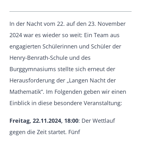
In der Nacht vom 22. auf den 23. November
2024 war es wieder so weit: Ein Team aus
engagierten Schülerinnen und Schüler der
Henry-Benrath-Schule und des
Burggymnasiums stellte sich erneut der
Herausforderung der „Langen Nacht der
Mathematik“. Im Folgenden geben wir einen
Einblick in diese besondere Veranstaltung:
Freitag, 22.11.2024, 18:00
: Der Wettlauf
gegen die Zeit startet. Fünf