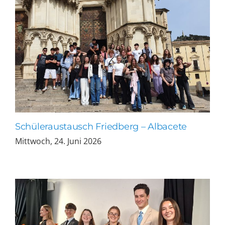
Schüleraustausch Friedberg – Albacete
Mittwoch, 24. Juni 2026