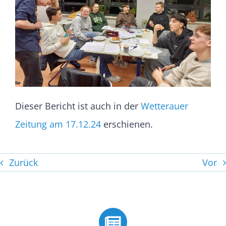
Dieser Bericht ist auch in der
Wetterauer
Zeitung am 17.12.24
erschienen.
Zurück
Vor