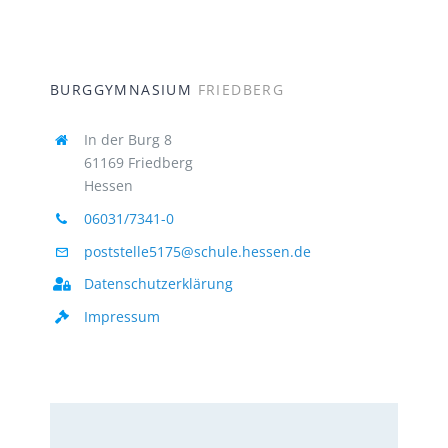
BURGGYMNASIUM
FRIEDBERG
In der Burg 8
61169 Friedberg
Hessen
06031/7341-0
poststelle5175@schule.hessen.de
Datenschutzerklärung
Impressum