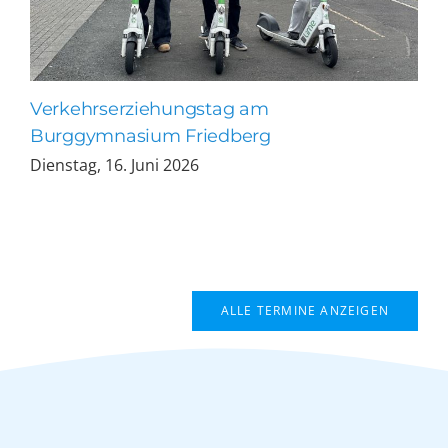
Verkehrserziehungstag am
Burggymnasium Friedberg
Dienstag, 16. Juni 2026
ALLE TERMINE ANZEIGEN