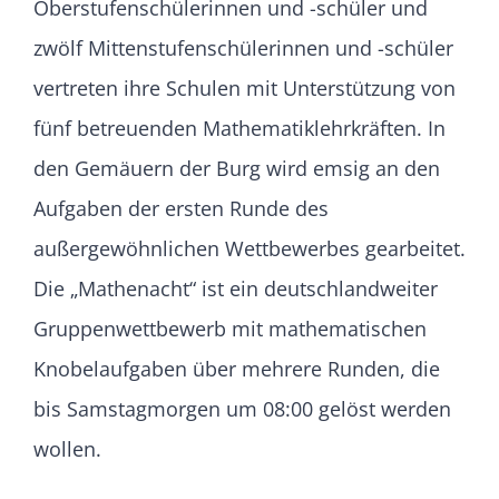
Oberstufenschülerinnen und -schüler und
zwölf Mittenstufenschülerinnen und -schüler
vertreten ihre Schulen mit Unterstützung von
fünf betreuenden Mathematiklehrkräften. In
den Gemäuern der Burg wird emsig an den
Aufgaben der ersten Runde des
außergewöhnlichen Wettbewerbes gearbeitet.
Die „Mathenacht“ ist ein deutschlandweiter
Gruppenwettbewerb mit mathematischen
Knobelaufgaben über mehrere Runden, die
bis Samstagmorgen um 08:00 gelöst werden
wollen.