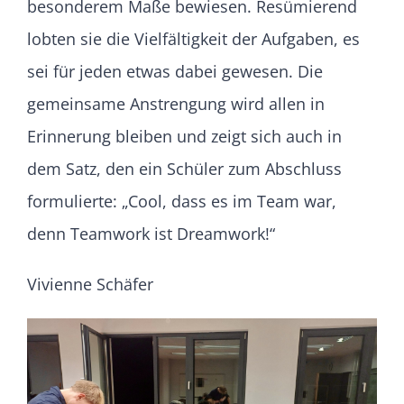
besonderem Maße bewiesen. Resümierend
lobten sie die Vielfältigkeit der Aufgaben, es
sei für jeden etwas dabei gewesen. Die
gemeinsame Anstrengung wird allen in
Erinnerung bleiben und zeigt sich auch in
dem Satz, den ein Schüler zum Abschluss
formulierte: „Cool, dass es im Team war,
denn Teamwork ist Dreamwork!“
Vivienne Schäfer