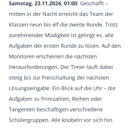
Samstag, 23.11.2024, 01:00
: Geschafft –
mitten in der Nacht erreicht das Team der
Klassen neun bis elf die zweite Runde. Trotz
zunehmender Müdigkeit ist gelingt es, alle
Aufgaben der ersten Runde zu lösen. Auf den
Monitoren erscheinen die nächsten
Herausforderungen. Der Timer läuft dabei
stetig bis zur Freischaltung der nächsten
Lösungseingabe. Ein Blick auf die Uhr – die
Aufgaben zu Primzahlen, Reihen oder
Tangenten beschäftigen verschiedene
Schülergruppen. Alle knobeln vor sich hin.