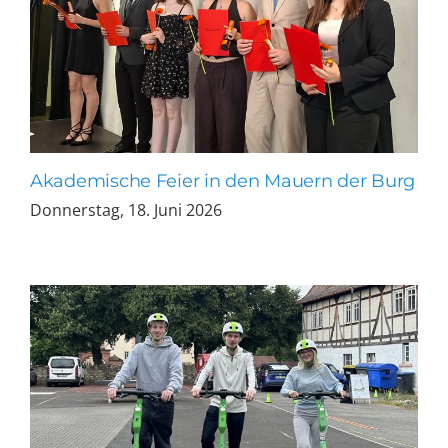
Akademische Feier in den Mauern der Burg
Donnerstag, 18. Juni 2026