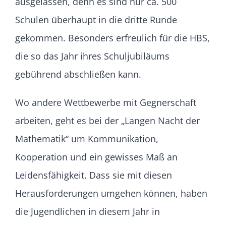
ausgelassen, denn es sind nur ca. 500
Schulen überhaupt in die dritte Runde
gekommen. Besonders erfreulich für die HBS,
die so das Jahr ihres Schuljubiläums
gebührend abschließen kann.
Wo andere Wettbewerbe mit Gegnerschaft
arbeiten, geht es bei der „Langen Nacht der
Mathematik“ um Kommunikation,
Kooperation und ein gewisses Maß an
Leidensfähigkeit. Dass sie mit diesen
Herausforderungen umgehen können, haben
die Jugendlichen in diesem Jahr in