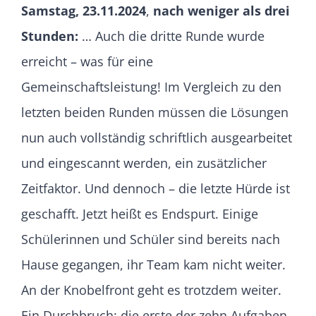
Samstag, 23.11.2024
,
nach weniger als drei
Stunden:
… Auch die dritte Runde wurde
erreicht – was für eine
Gemeinschaftsleistung! Im Vergleich zu den
letzten beiden Runden müssen die Lösungen
nun auch vollständig schriftlich ausgearbeitet
und eingescannt werden, ein zusätzlicher
Zeitfaktor. Und dennoch – die letzte Hürde ist
geschafft. Jetzt heißt es Endspurt. Einige
Schülerinnen und Schüler sind bereits nach
Hause gegangen, ihr Team kam nicht weiter.
An der Knobelfront geht es trotzdem weiter.
Ein Durchbruch: die erste der zehn Aufgaben