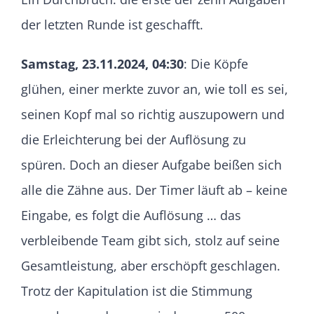
der letzten Runde ist geschafft.
Samstag, 23.11.2024, 04:30
: Die Köpfe
glühen, einer merkte zuvor an, wie toll es sei,
seinen Kopf mal so richtig auszupowern und
die Erleichterung bei der Auflösung zu
spüren. Doch an dieser Aufgabe beißen sich
alle die Zähne aus. Der Timer läuft ab – keine
Eingabe, es folgt die Auflösung … das
verbleibende Team gibt sich, stolz auf seine
Gesamtleistung, aber erschöpft geschlagen.
Trotz der Kapitulation ist die Stimmung