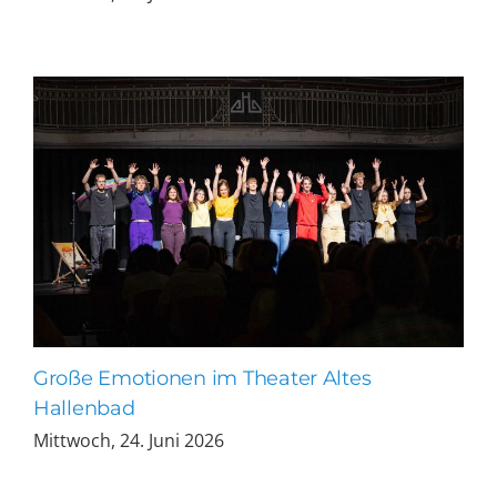
Große Emotionen im Theater Altes
Hallenbad
Mittwoch, 24. Juni 2026