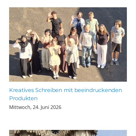
Kreatives Schreiben mit beeindruckenden
Produkten
Mittwoch, 24. Juni 2026