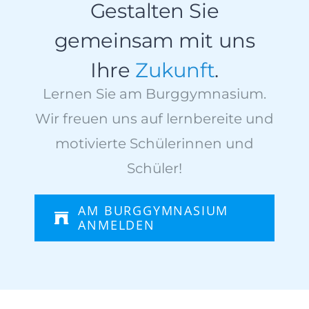
Gestalten Sie
gemeinsam mit uns
Ihre
Zukunft
.
Lernen Sie am Burggymnasium.
Wir freuen uns auf lernbereite und
motivierte Schülerinnen und
Schüler!
AM BURGGYMNASIUM
ANMELDEN