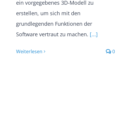
ein vorgegebenes 3D-Modell zu
erstellen, um sich mit den
grundlegenden Funktionen der
Software vertraut zu machen.
[...]
Weiterlesen
0