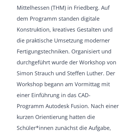
Mittelhessen (THM) in Friedberg. Auf
dem Programm standen digitale
Konstruktion, kreatives Gestalten und
die praktische Umsetzung moderner
Fertigungstechniken. Organisiert und
durchgeführt wurde der Workshop von
Simon Strauch und Steffen Luther. Der
Workshop begann am Vormittag mit
einer Einführung in das CAD-
Programm Autodesk Fusion. Nach einer
kurzen Orientierung hatten die
Schüler*innen zunächst die Aufgabe,