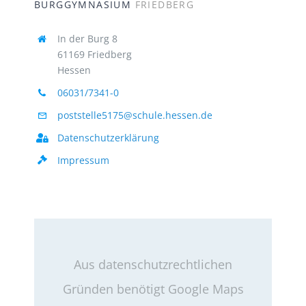
BURGGYMNASIUM
FRIEDBERG
In der Burg 8
61169 Friedberg
Hessen
06031/7341-0
poststelle5175@schule.hessen.de
Datenschutzerklärung
Impressum
Aus datenschutzrechtlichen
Gründen benötigt Google Maps