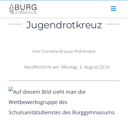
Zum
Inhalt
Jugendrotkreuz
springen
Von Cornelia Krause-Pohlmann
Veröffentlicht am: Montag, 3. August 2026