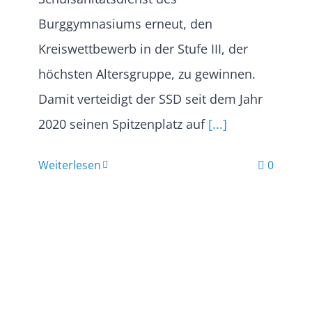
Burggymnasiums erneut, den
Kreiswettbewerb in der Stufe III, der
höchsten Altersgruppe, zu gewinnen.
Damit verteidigt der SSD seit dem Jahr
2020 seinen Spitzenplatz auf
[...]
Weiterlesen
0