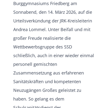
Burggymnasiums Friedberg am
Sonnabend, den 14. März 2026, auf die
Urteilsverkündung der JRK-Kreisleiterin
Andrea Lommel. Unter Beifall und mit
großer Freude realisierte die
Wettbewerbsgruppe des SSD
schließlich, auch in einer wieder einmal
personell gemischten
Zusammensetzung aus erfahrenen
Sanitätskräften und kompetenten
Neuzugängen Großes geleistet zu
haben. So gelang es dem
Schulsanitätsdienst des