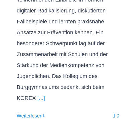
digitaler Radikalisierung, diskutierten
Fallbeispiele und lernten praxisnahe
Ansätze zur Prävention kennen. Ein
besonderer Schwerpunkt lag auf der
Zusammenarbeit mit Schulen und der
Stärkung der Medienkompetenz von
Jugendlichen. Das Kollegium des
Burggymnasiums bedankt sich beim
KOREX
[...]
Weiterlesen
0