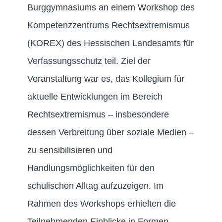
Burggymnasiums an einem Workshop des
Kompetenzzentrums Rechtsextremismus
(KOREX) des Hessischen Landesamts für
Verfassungsschutz teil. Ziel der
Veranstaltung war es, das Kollegium für
aktuelle Entwicklungen im Bereich
Rechtsextremismus – insbesondere
dessen Verbreitung über soziale Medien –
zu sensibilisieren und
Handlungsmöglichkeiten für den
schulischen Alltag aufzuzeigen. Im
Rahmen des Workshops erhielten die
Teilnehmenden Einblicke in Formen