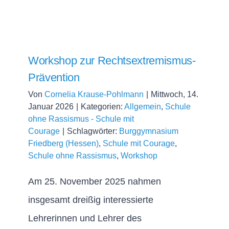
Workshop zur Rechtsextremismus-
Prävention
Von
Cornelia Krause-Pohlmann
|
Mittwoch, 14.
Januar 2026
|
Kategorien:
Allgemein
,
Schule
ohne Rassismus - Schule mit
Courage
|
Schlagwörter:
Burggymnasium
Friedberg (Hessen)
,
Schule mit Courage
,
Schule ohne Rassismus
,
Workshop
Am 25. November 2025 nahmen
insgesamt dreißig interessierte
Lehrerinnen und Lehrer des