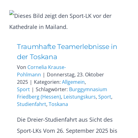
Traumhafte Teamerlebnisse in
der Toskana
Von
Cornelia Krause-
Pohlmann
|
Donnerstag, 23. Oktober
2025
|
Kategorien:
Allgemein
,
Sport
|
Schlagwörter:
Burggymnasium
Friedberg (Hessen)
,
Leistungskurs
,
Sport
,
Studienfahrt
,
Toskana
Die Dreier-Studienfahrt aus Sicht des
Sport-LKs Vom 26. September 2025 bis