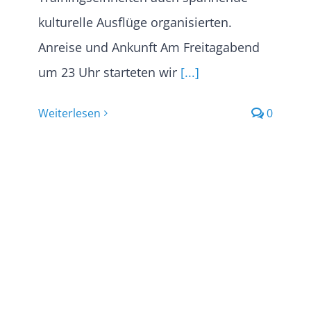
kulturelle Ausflüge organisierten.
Anreise und Ankunft Am Freitagabend
um 23 Uhr starteten wir
[...]
Weiterlesen
0