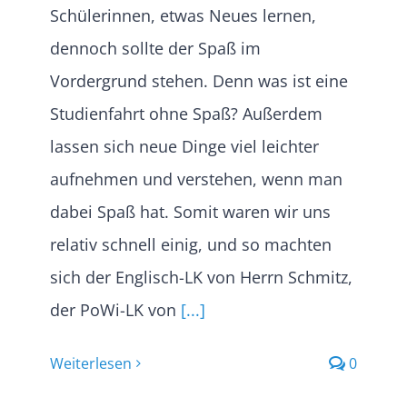
Schülerinnen, etwas Neues lernen,
dennoch sollte der Spaß im
Vordergrund stehen. Denn was ist eine
Studienfahrt ohne Spaß? Außerdem
lassen sich neue Dinge viel leichter
aufnehmen und verstehen, wenn man
dabei Spaß hat. Somit waren wir uns
relativ schnell einig, und so machten
sich der Englisch-LK von Herrn Schmitz,
der PoWi-LK von
[...]
Weiterlesen
0