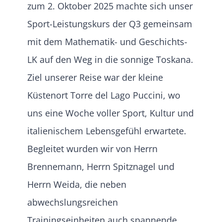
zum 2. Oktober 2025 machte sich unser
Sport-Leistungskurs der Q3 gemeinsam
mit dem Mathematik- und Geschichts-
LK auf den Weg in die sonnige Toskana.
Ziel unserer Reise war der kleine
Küstenort Torre del Lago Puccini, wo
uns eine Woche voller Sport, Kultur und
italienischem Lebensgefühl erwartete.
Begleitet wurden wir von Herrn
Brennemann, Herrn Spitznagel und
Herrn Weida, die neben
abwechslungsreichen
Trainingseinheiten auch spannende