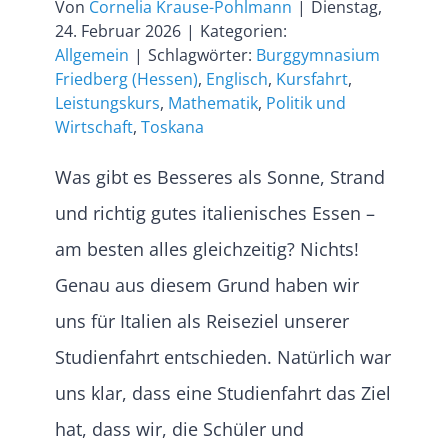
Von
Cornelia Krause-Pohlmann
|
Dienstag,
24. Februar 2026
|
Kategorien:
Allgemein
|
Schlagwörter:
Burggymnasium
Friedberg (Hessen)
,
Englisch
,
Kursfahrt
,
Leistungskurs
,
Mathematik
,
Politik und
Wirtschaft
,
Toskana
Was gibt es Besseres als Sonne, Strand
und richtig gutes italienisches Essen –
am besten alles gleichzeitig? Nichts!
Genau aus diesem Grund haben wir
uns für Italien als Reiseziel unserer
Studienfahrt entschieden. Natürlich war
uns klar, dass eine Studienfahrt das Ziel
hat, dass wir, die Schüler und