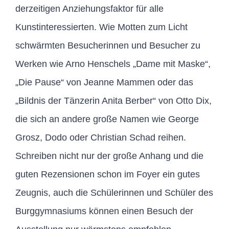
derzeitigen Anziehungsfaktor für alle
Kunstinteressierten. Wie Motten zum Licht
schwärmten Besucherinnen und Besucher zu
Werken wie Arno Henschels „Dame mit Maske“,
„Die Pause“ von Jeanne Mammen oder das
„Bildnis der Tänzerin Anita Berber“ von Otto Dix,
die sich an andere große Namen wie George
Grosz, Dodo oder Christian Schad reihen.
Schreiben nicht nur der große Anhang und die
guten Rezensionen schon im Foyer ein gutes
Zeugnis, auch die Schülerinnen und Schüler des
Burggymnasiums können einen Besuch der