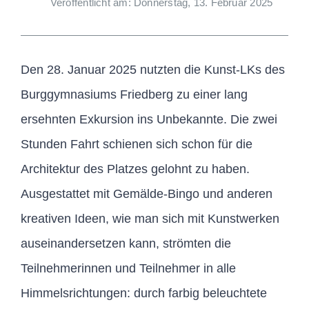
Veröffentlicht am: Donnerstag, 13. Februar 2025
Den 28. Januar 2025 nutzten die Kunst-LKs des
Burggymnasiums Friedberg zu einer lang
ersehnten Exkursion ins Unbekannte. Die zwei
Stunden Fahrt schienen sich schon für die
Architektur des Platzes gelohnt zu haben.
Ausgestattet mit Gemälde-Bingo und anderen
kreativen Ideen, wie man sich mit Kunstwerken
auseinandersetzen kann, strömten die
Teilnehmerinnen und Teilnehmer in alle
Himmelsrichtungen: durch farbig beleuchtete