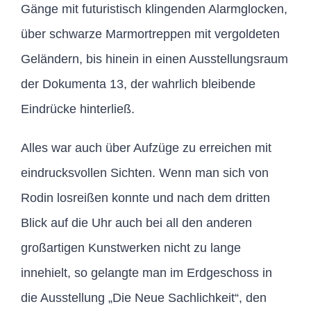
Gänge mit futuristisch klingenden Alarmglocken,
über schwarze Marmortreppen mit vergoldeten
Geländern, bis hinein in einen Ausstellungsraum
der Dokumenta 13, der wahrlich bleibende
Eindrücke hinterließ.
Alles war auch über Aufzüge zu erreichen mit
eindrucksvollen Sichten. Wenn man sich von
Rodin losreißen konnte und nach dem dritten
Blick auf die Uhr auch bei all den anderen
großartigen Kunstwerken nicht zu lange
innehielt, so gelangte man im Erdgeschoss in
die Ausstellung „Die Neue Sachlichkeit“, den