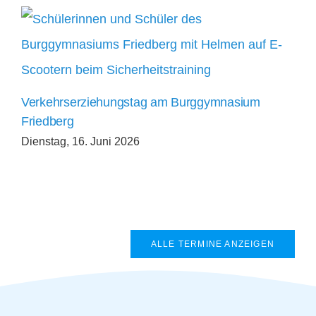
Verkehrserziehungstag am Burggymnasium
Friedberg
Dienstag, 16. Juni 2026
ALLE TERMINE ANZEIGEN