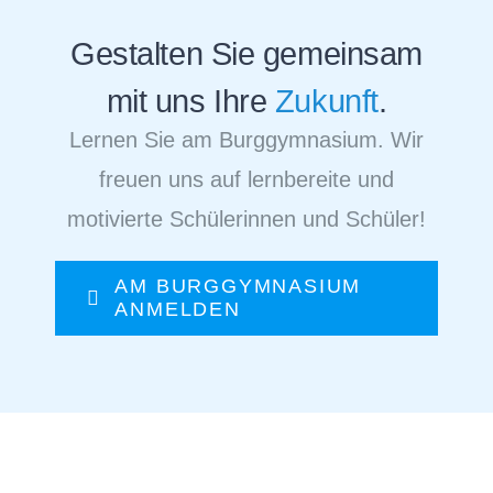
Gestalten Sie gemeinsam
mit uns Ihre
Zukunft
.
Lernen Sie am Burggymnasium. Wir
freuen uns auf lernbereite und
motivierte Schülerinnen und Schüler!
AM BURGGYMNASIUM
ANMELDEN