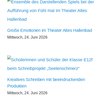
Große Emotionen im Theater Altes Hallenbad
Mittwoch, 24. Juni 2026
Kreatives Schreiben mit beeindruckenden
Produkten
Mittwoch, 24. Juni 2026