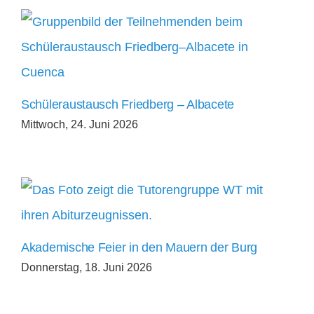
Schüleraustausch Friedberg – Albacete
Mittwoch, 24. Juni 2026
Akademische Feier in den Mauern der Burg
Donnerstag, 18. Juni 2026