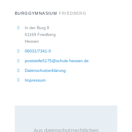
BURGGYMNASIUM
FRIEDBERG
In der Burg 8
61169 Friedberg
Hessen
06031/7341-0
poststelle5175@schule.hessen.de
Datenschutzerklärung
Impressum
Aus datenschutzrechtlichen