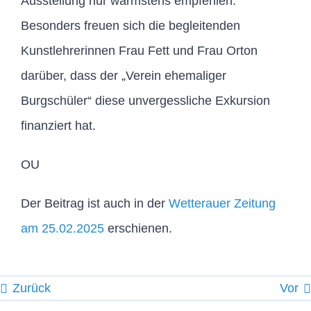
Ausstellung nur wärmstens empfehlen.
Besonders freuen sich die begleitenden
Kunstlehrerinnen Frau Fett und Frau Orton
darüber, dass der „Verein ehemaliger
Burgschüler“ diese unvergessliche Exkursion
finanziert hat.
OU
Der Beitrag ist auch in der
Wetterauer Zeitung
am 25.02.2025
erschienen.
Zurück
Vor