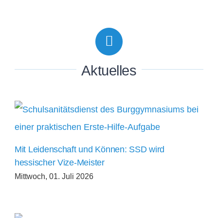
Aktuelles
Mit Leidenschaft und Können: SSD wird
hessischer Vize-Meister
Mittwoch, 01. Juli 2026