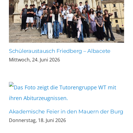
Schüleraustausch Friedberg – Albacete
Mittwoch, 24. Juni 2026
Akademische Feier in den Mauern der Burg
Donnerstag, 18. Juni 2026