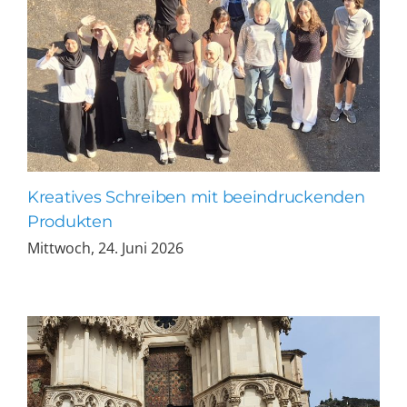
Kreatives Schreiben mit beeindruckenden
Produkten
Mittwoch, 24. Juni 2026