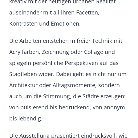
kreativ mit der heutigen urbanen Realität
auseinander mit all ihren Facetten,
Kontrasten und Emotionen.
Die Arbeiten entstehen in freier Technik mit
Acrylfarben, Zeichnung oder Collage und
spiegeln persönliche Perspektiven auf das
Stadtleben wider. Dabei geht es nicht nur um
Architektur oder Alltagsmomente, sondern
auch um die Stimmung, die Städte erzeugen:
von pulsierend bis bedrückend, von anonym
bis lebendig.
Die Ausstellung präsentiert eindrucksvoll, wie