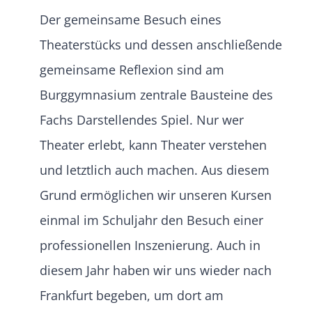
Der gemeinsame Besuch eines
Theaterstücks und dessen anschließende
gemeinsame Reflexion sind am
Burggymnasium zentrale Bausteine des
Fachs Darstellendes Spiel. Nur wer
Theater erlebt, kann Theater verstehen
und letztlich auch machen. Aus diesem
Grund ermöglichen wir unseren Kursen
einmal im Schuljahr den Besuch einer
professionellen Inszenierung. Auch in
diesem Jahr haben wir uns wieder nach
Frankfurt begeben, um dort am