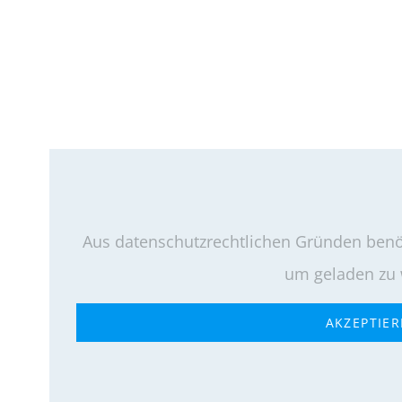
Aus datenschutzrechtlichen Gründen benöt
um geladen zu
AKZEPTIE