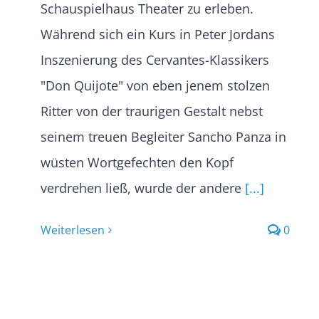
Schauspielhaus Theater zu erleben.
Während sich ein Kurs in Peter Jordans
Inszenierung des Cervantes-Klassikers
"Don Quijote" von eben jenem stolzen
Ritter von der traurigen Gestalt nebst
seinem treuen Begleiter Sancho Panza in
wüsten Wortgefechten den Kopf
verdrehen ließ, wurde der andere
[...]
Weiterlesen
0