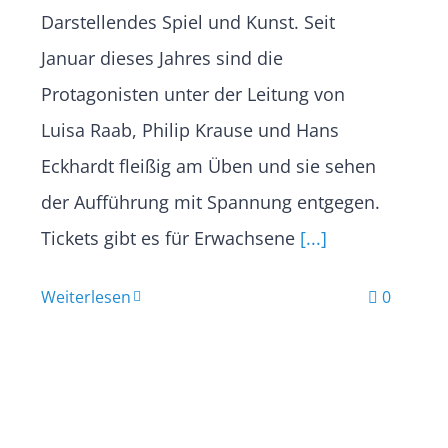
Darstellendes Spiel und Kunst. Seit
Januar dieses Jahres sind die
Protagonisten unter der Leitung von
Luisa Raab, Philip Krause und Hans
Eckhardt fleißig am Üben und sie sehen
der Aufführung mit Spannung entgegen.
Tickets gibt es für Erwachsene
[...]
Weiterlesen
0