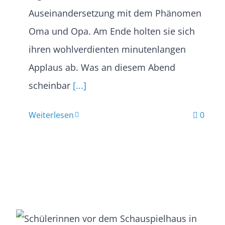
Auseinandersetzung mit dem Phänomen
Oma und Opa. Am Ende holten sie sich
ihren wohlverdienten minutenlangen
Applaus ab. Was an diesem Abend
scheinbar
[...]
Weiterlesen
0