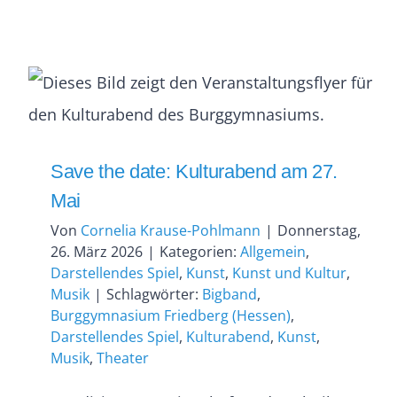
Save the date: Kulturabend am 27.
Mai
Von
Cornelia Krause-Pohlmann
|
Donnerstag,
26. März 2026
|
Kategorien:
Allgemein
,
Darstellendes Spiel
,
Kunst
,
Kunst und Kultur
,
Musik
|
Schlagwörter:
Bigband
,
Burggymnasium Friedberg (Hessen)
,
Darstellendes Spiel
,
Kulturabend
,
Kunst
,
Musik
,
Theater