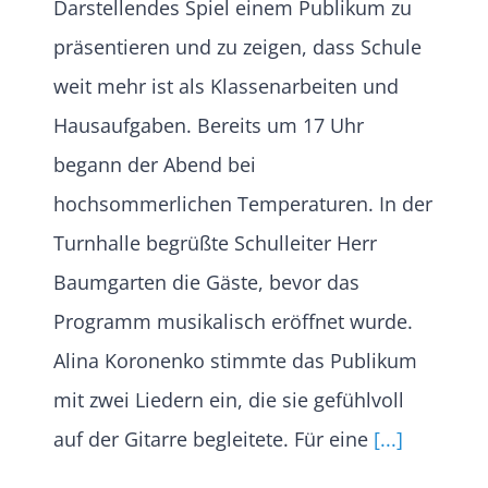
Darstellendes Spiel einem Publikum zu
präsentieren und zu zeigen, dass Schule
weit mehr ist als Klassenarbeiten und
Hausaufgaben. Bereits um 17 Uhr
begann der Abend bei
hochsommerlichen Temperaturen. In der
Turnhalle begrüßte Schulleiter Herr
Baumgarten die Gäste, bevor das
Programm musikalisch eröffnet wurde.
Alina Koronenko stimmte das Publikum
mit zwei Liedern ein, die sie gefühlvoll
auf der Gitarre begleitete. Für eine
[...]