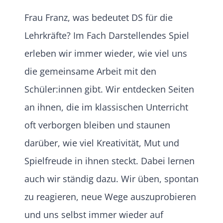
Frau Franz, was bedeutet DS für die
Lehrkräfte? Im Fach Darstellendes Spiel
erleben wir immer wieder, wie viel uns
die gemeinsame Arbeit mit den
Schüler:innen gibt. Wir entdecken Seiten
an ihnen, die im klassischen Unterricht
oft verborgen bleiben und staunen
darüber, wie viel Kreativität, Mut und
Spielfreude in ihnen steckt. Dabei lernen
auch wir ständig dazu. Wir üben, spontan
zu reagieren, neue Wege auszuprobieren
und uns selbst immer wieder auf