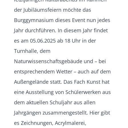
der Jubiläumsfeiern möchte das
Burggymnasium dieses Event nun jedes
Jahr durchführen. In diesem Jahr findet
es am 05.06.2025 ab 18 Uhr in der
Turnhalle, dem
Naturwissenschaftsgebäude und – bei
entsprechendem Wetter – auch auf dem
Außengelände statt. Das Fach Kunst hat
eine Ausstellung von Schülerwerken aus
dem aktuellen Schuljahr aus allen
Jahrgängen zusammengestellt. Hier gibt
es Zeichnungen, Acrylmalerei,