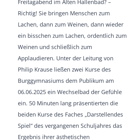
Freitagabend im Alten Hallenbad? –
Richtig! Sie bringen Menschen zum
Lachen, dann zum Weinen, dann wieder
ein bisschen zum Lachen, ordentlich zum
Weinen und schließlich zum
Applaudieren. Unter der Leitung von
Philip Krause ließen zwei Kurse des
Burggymnasiums dem Publikum am
06.06.2025 ein Wechselbad der Gefühle
ein. 50 Minuten lang präsentierten die
beiden Kurse des Faches „Darstellendes
Spiel“ des vergangenen Schuljahres das
Ergebnis ihrer ästhetischen