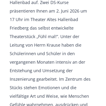
Hallenbad auf. Zwei DS-Kurse
präsentieren Ihnen am 2. Juni 2026 um
17 Uhr im Theater Altes Hallenbad
Friedberg das selbst entwickelte
Theaterstück „Fühl mal!“. Unter der
Leitung von Herrn Krause haben die
Schülerinnen und Schüler in den
vergangenen Monaten intensiv an der
Entstehung und Umsetzung der
Inszenierung gearbeitet. Im Zentrum des
Stücks stehen Emotionen und die
vielfältige Art und Weise, wie Menschen
Gefühle wahrnehmen, ausdrücken und