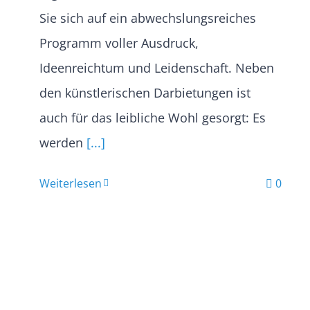
Sie sich auf ein abwechslungsreiches
Programm voller Ausdruck,
Ideenreichtum und Leidenschaft. Neben
den künstlerischen Darbietungen ist
auch für das leibliche Wohl gesorgt: Es
werden
[...]
Weiterlesen
0