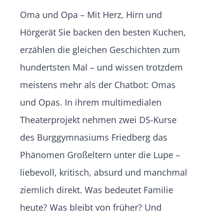
Oma und Opa – Mit Herz, Hirn und
Hörgerät Sie backen den besten Kuchen,
erzählen die gleichen Geschichten zum
hundertsten Mal – und wissen trotzdem
meistens mehr als der Chatbot: Omas
und Opas. In ihrem multimedialen
Theaterprojekt nehmen zwei DS-Kurse
des Burggymnasiums Friedberg das
Phänomen Großeltern unter die Lupe –
liebevoll, kritisch, absurd und manchmal
ziemlich direkt. Was bedeutet Familie
heute? Was bleibt von früher? Und