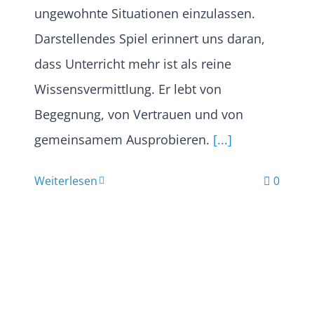
ungewohnte Situationen einzulassen.
Darstellendes Spiel erinnert uns daran,
dass Unterricht mehr ist als reine
Wissensvermittlung. Er lebt von
Begegnung, von Vertrauen und von
gemeinsamem Ausprobieren.
[...]
Weiterlesen
0