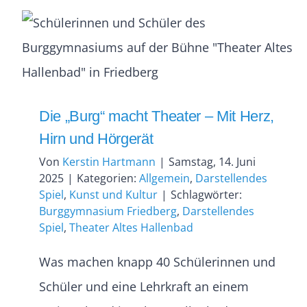
Die „Burg“ macht Theater – Mit Herz,
Hirn und Hörgerät
Von
Kerstin Hartmann
|
Samstag, 14. Juni
2025
|
Kategorien:
Allgemein
,
Darstellendes
Spiel
,
Kunst und Kultur
|
Schlagwörter:
Burggymnasium Friedberg
,
Darstellendes
Spiel
,
Theater Altes Hallenbad
Was machen knapp 40 Schülerinnen und
Schüler und eine Lehrkraft an einem