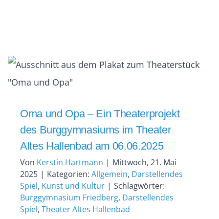
Oma und Opa – Ein Theaterprojekt
des Burggymnasiums im Theater
Altes Hallenbad am 06.06.2025
Von
Kerstin Hartmann
|
Mittwoch, 21. Mai
2025
|
Kategorien:
Allgemein
,
Darstellendes
Spiel
,
Kunst und Kultur
|
Schlagwörter:
Burggymnasium Friedberg
,
Darstellendes
Spiel
,
Theater Altes Hallenbad