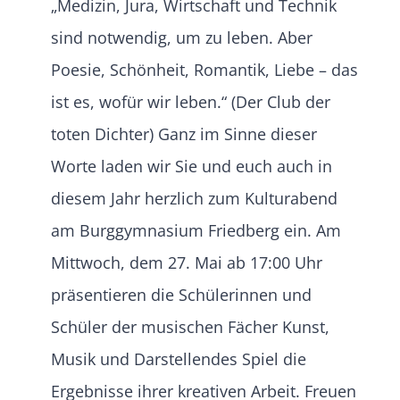
„Medizin, Jura, Wirtschaft und Technik
sind notwendig, um zu leben. Aber
Poesie, Schönheit, Romantik, Liebe – das
ist es, wofür wir leben.“ (Der Club der
toten Dichter) Ganz im Sinne dieser
Worte laden wir Sie und euch auch in
diesem Jahr herzlich zum Kulturabend
am Burggymnasium Friedberg ein. Am
Mittwoch, dem 27. Mai ab 17:00 Uhr
präsentieren die Schülerinnen und
Schüler der musischen Fächer Kunst,
Musik und Darstellendes Spiel die
Ergebnisse ihrer kreativen Arbeit. Freuen