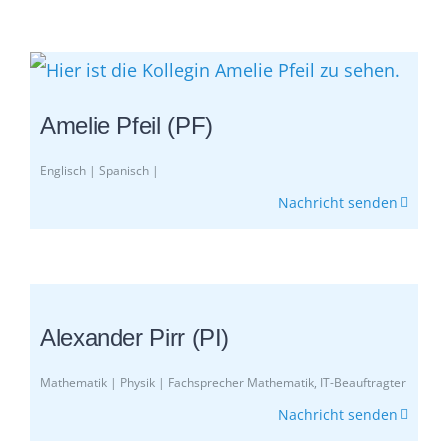
Amelie Pfeil (PF)
Englisch | Spanisch |
Nachricht senden
Alexander Pirr (PI)
Mathematik | Physik | Fachsprecher Mathematik, IT-Beauftragter
Nachricht senden