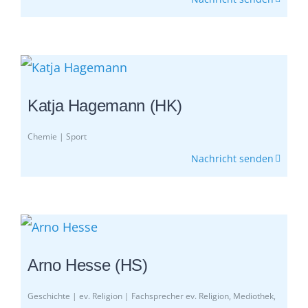
Katja Hagemann (HK)
Chemie | Sport
Nachricht senden
Arno Hesse (HS)
Geschichte | ev. Religion | Fachsprecher ev. Religion, Mediothek,