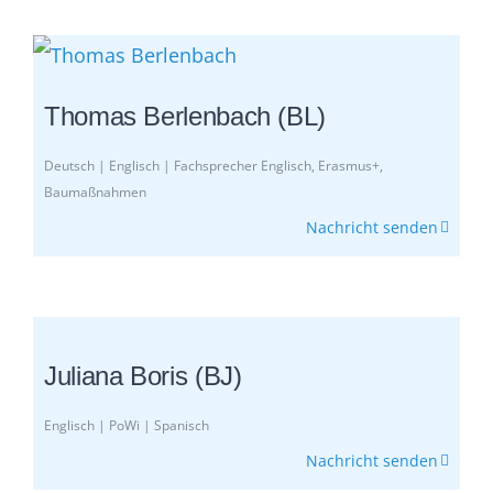
Thomas Berlenbach (BL)
Deutsch | Englisch | Fachsprecher Englisch, Erasmus+,
Baumaßnahmen
Nachricht senden
Juliana Boris (BJ)
Englisch | PoWi | Spanisch
Nachricht senden