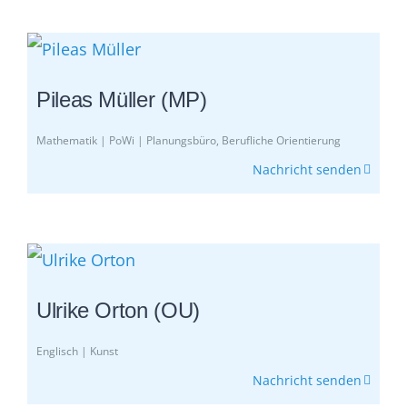
Pileas Müller (MP)
Mathematik | PoWi | Planungsbüro, Berufliche Orientierung
Nachricht senden
Ulrike Orton (OU)
Englisch | Kunst
Nachricht senden