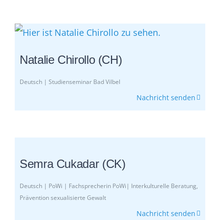
Natalie Chirollo (CH)
Deutsch | Studienseminar Bad Vilbel
Nachricht senden
Semra Cukadar (CK)
Deutsch | PoWi | Fachsprecherin PoWi| Interkulturelle Beratung,
Prävention sexualisierte Gewalt
Nachricht senden