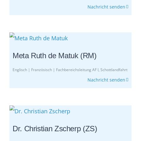
Nachricht senden
Meta Ruth de Matuk (RM)
Englisch | Französisch | Fachbereichsleitung AF I, Schottlandfahrt
Nachricht senden
Dr. Christian Zscherp (ZS)