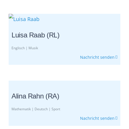
Luisa Raab (RL)
Englisch | Musik
Nachricht senden
Alina Rahn (RA)
Mathematik | Deutsch | Sport
Nachricht senden