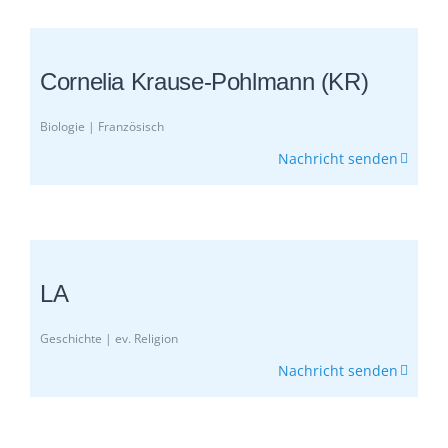
Cornelia Krause-Pohlmann (KR)
Biologie | Französisch
Nachricht senden
LA
Geschichte | ev. Religion
Nachricht senden