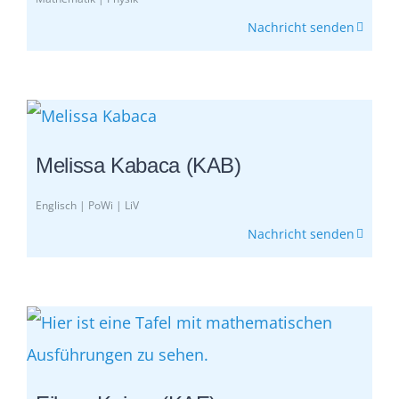
Nachricht senden
Melissa Kabaca (KAB)
Englisch | PoWi | LiV
Nachricht senden