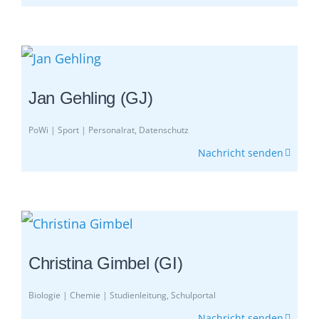
Jan Gehling (GJ)
PoWi | Sport | Personalrat, Datenschutz
Nachricht senden
Christina Gimbel (GI)
Biologie | Chemie | Studienleitung, Schulportal
Nachricht senden