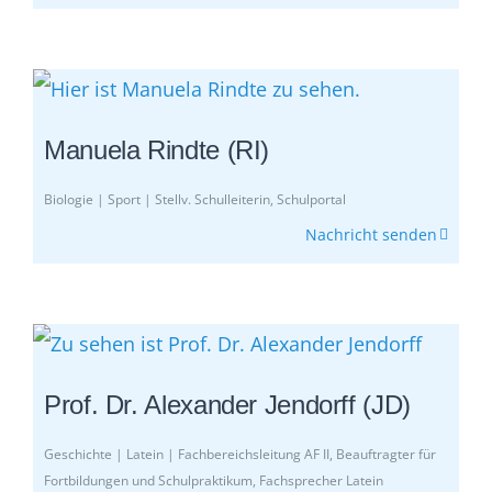
Manuela Rindte (RI)
Biologie | Sport | Stellv. Schulleiterin, Schulportal
Nachricht senden
Prof. Dr. Alexander Jendorff (JD)
Geschichte | Latein | Fachbereichsleitung AF II, Beauftragter für
Fortbildungen und Schulpraktikum, Fachsprecher Latein