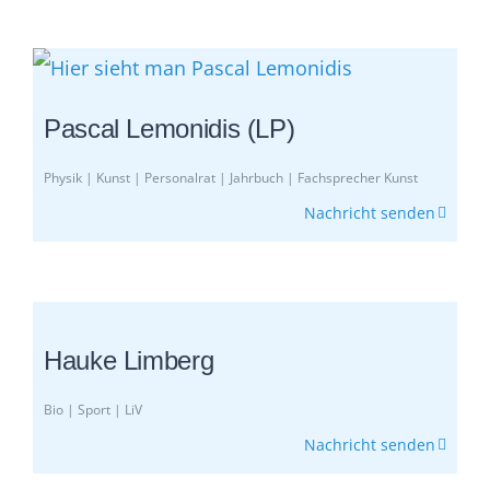
Pascal Lemonidis (LP)
Physik | Kunst | Personalrat | Jahrbuch | Fachsprecher Kunst
Nachricht senden
Hauke Limberg
Bio | Sport | LiV
Nachricht senden