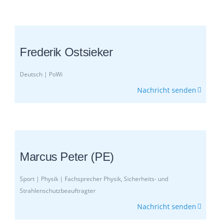
Frederik Ostsieker
Deutsch | PoWi
Nachricht senden
Marcus Peter (PE)
Sport | Physik | Fachsprecher Physik, Sicherheits- und
Strahlenschutzbeauftragter
Nachricht senden