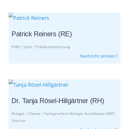
Patrick Reiners (RE)
PoWi | Sport | Praktikumsbetreuung
Nachricht senden
Dr. Tanja Rösel-Hillgärtner (RH)
Biologie | Chemie | Fachsprecherin Biologie, Koordination MINT,
Vivarium