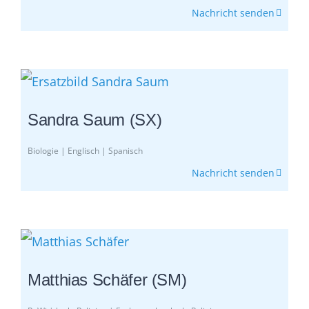
Nachricht senden
Sandra Saum (SX)
Biologie | Englisch | Spanisch
Nachricht senden
Matthias Schäfer (SM)