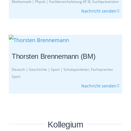
Mathematik | Physik | Fachbereichsleitung AF III, Suchtprävention
Nachricht senden
Thorsten Brennemann (BM)
Deutsch | Geschichte | Sport | Schulsportleiter, Fachsprecher
Sport
Nachricht senden
Kollegium