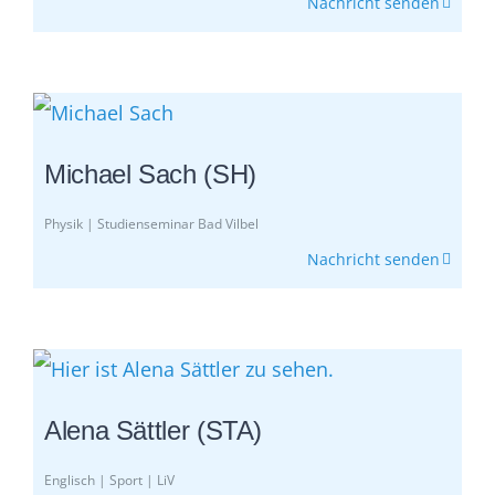
Nachricht senden
Michael Sach (SH)
Physik | Studienseminar Bad Vilbel
Nachricht senden
Alena Sättler (STA)
Englisch | Sport | LiV