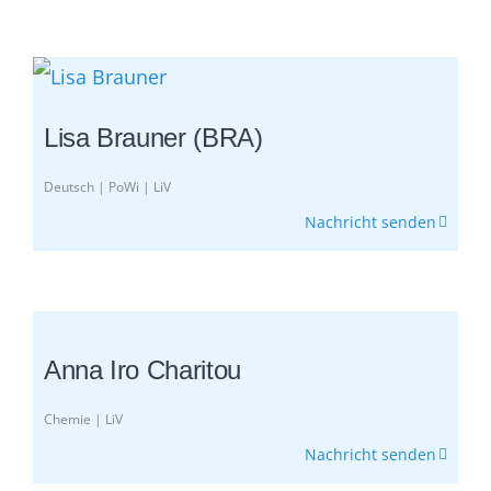
Lisa Brauner (BRA)
Deutsch | PoWi | LiV
Nachricht senden
Anna Iro Charitou
Chemie | LiV
Nachricht senden