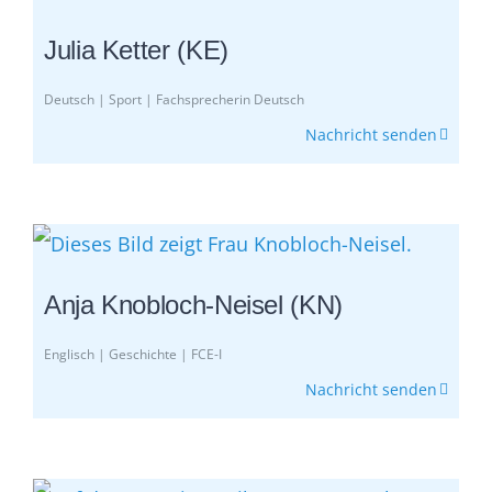
Julia Ketter (KE)
Deutsch | Sport | Fachsprecherin Deutsch
Nachricht senden
Anja Knobloch-Neisel (KN)
Englisch | Geschichte | FCE-I
Nachricht senden