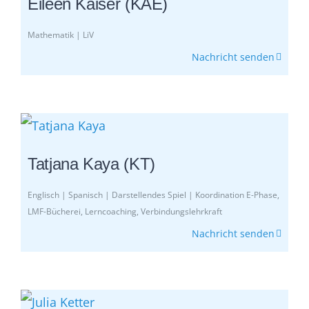
Eileen Kaiser (KAE)
Mathematik | LiV
Nachricht senden
Tatjana Kaya (KT)
Englisch | Spanisch | Darstellendes Spiel | Koordination E-Phase,
LMF-Bücherei, Lerncoaching, Verbindungslehrkraft
Nachricht senden