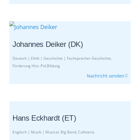
Johannes Deiker (DK)
Deutsch | Ethik | Geschichte | Fachsprecher Geschichte,
Förderung Hist.-Pol.Bildung
Nachricht senden
Hans Eckhardt (ET)
Englisch | Musik | Musical, Big Band, Cafeteria