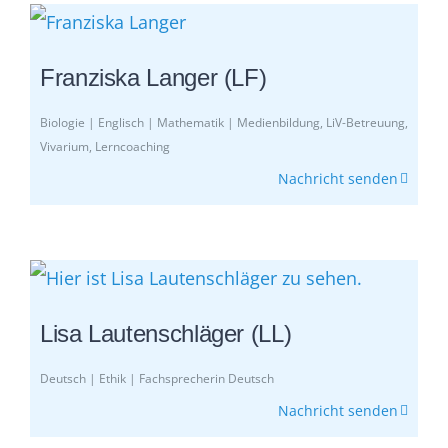
Franziska Langer (LF)
Biologie | Englisch | Mathematik | Medienbildung, LiV-Betreuung,
Vivarium, Lerncoaching
Nachricht senden
Lisa Lautenschläger (LL)
Deutsch | Ethik | Fachsprecherin Deutsch
Nachricht senden