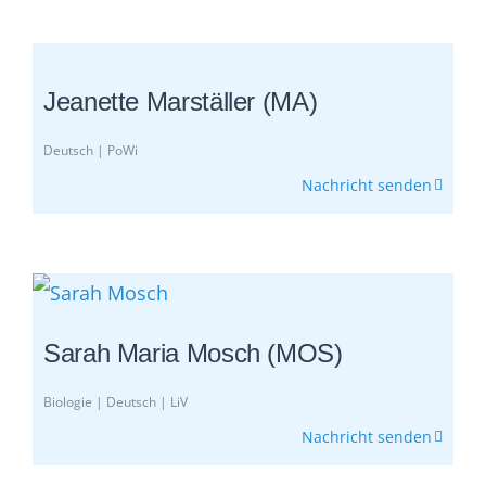
Jeanette Marställer (MA)
Deutsch | PoWi
Nachricht senden
Sarah Maria Mosch (MOS)
Biologie | Deutsch | LiV
Nachricht senden