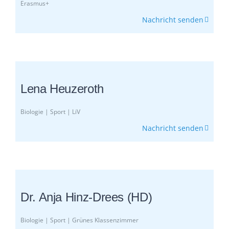
Erasmus+
Nachricht senden
Lena Heuzeroth
Biologie | Sport | LiV
Nachricht senden
Dr. Anja Hinz-Drees (HD)
Biologie | Sport | Grünes Klassenzimmer