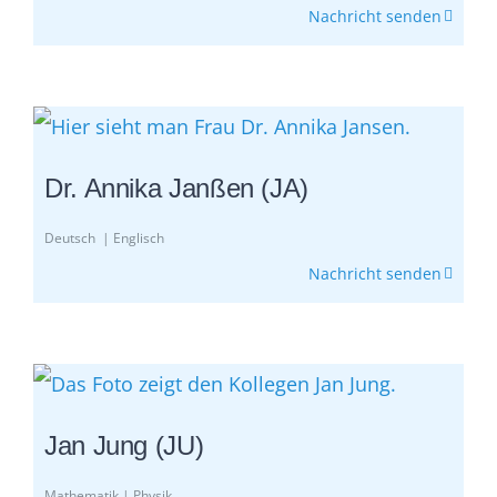
Nachricht senden
Dr. Annika Janßen (JA)
Deutsch | Englisch
Nachricht senden
Jan Jung (JU)
Mathematik | Physik