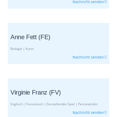
Nachricht senden
Anne Fett (FE)
Biologie | Kunst
Nachricht senden
Virginie Franz (FV)
Englisch | Französisch | Darstellendes Spiel | Personalrätin
Nachricht senden