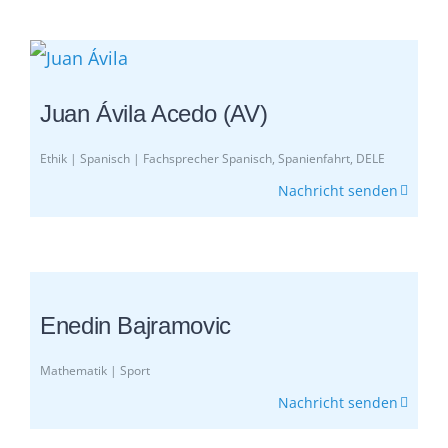
Juan Ávila Acedo (AV)
Ethik | Spanisch | Fachsprecher Spanisch, Spanienfahrt, DELE
Nachricht senden
Enedin Bajramovic
Mathematik | Sport
Nachricht senden