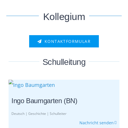
Kollegium
KONTAKTFORMULAR
Schulleitung
Ingo Baumgarten (BN)
Deutsch | Geschichte | Schulleiter
Nachricht senden