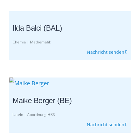
Ilda Balci (BAL)
Chemie | Mathematik
Nachricht senden
Maike Berger (BE)
Latein | Abordnung HBS
Nachricht senden