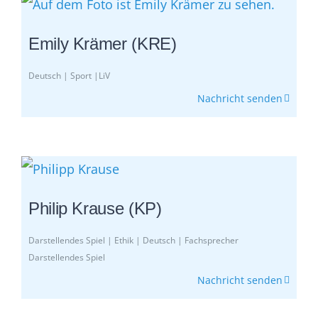
Emily Krämer (KRE)
Deutsch | Sport |LiV
Nachricht senden
Philip Krause (KP)
Darstellendes Spiel | Ethik | Deutsch | Fachsprecher
Darstellendes Spiel
Nachricht senden