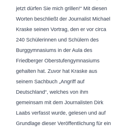
jetzt dürfen Sie mich grillen!“ Mit diesen
Worten beschließt der Journalist Michael
Kraske seinen Vortrag, den er vor circa
240 Schülerinnen und Schülern des
Burggymnasiums in der Aula des
Friedberger Oberstufengymnasiums
gehalten hat. Zuvor hat Kraske aus
seinem Sachbuch „Angriff auf
Deutschland“, welches von ihm
gemeinsam mit dem Journalisten Dirk
Laabs verfasst wurde, gelesen und auf
Grundlage dieser Veröffentlichung für ein