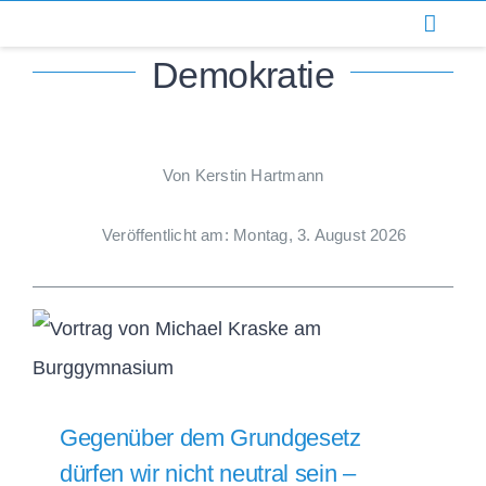
Zum
Inhalt
Demokratie
springen
Von Kerstin Hartmann
Veröffentlicht am: Montag, 3. August 2026
Gegenüber dem Grundgesetz
dürfen wir nicht neutral sein –