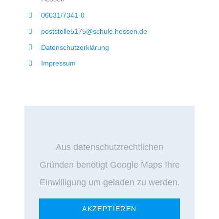
06031/7341-0
poststelle5175@schule.hessen.de
Datenschutzerklärung
Impressum
Aus datenschutzrechtlichen
Gründen benötigt Google Maps Ihre
Einwilligung um geladen zu werden.
AKZEPTIEREN