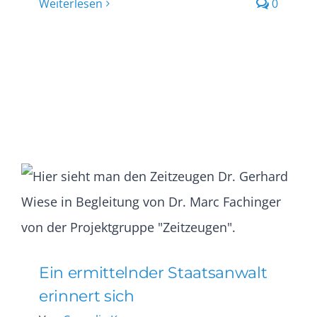
Weiterlesen
0
Ein ermittelnder Staatsanwalt
erinnert sich