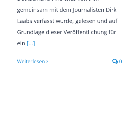
gemeinsam mit dem Journalisten Dirk
Laabs verfasst wurde, gelesen und auf
Grundlage dieser Veröffentlichung für
ein
[...]
Weiterlesen
0