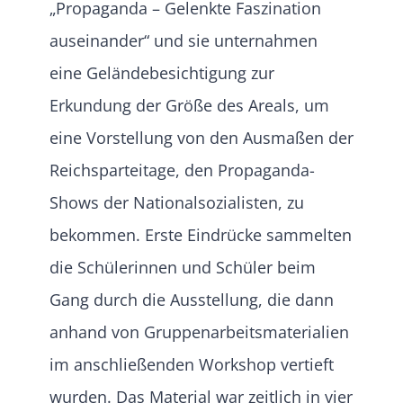
„Propaganda – Gelenkte Faszination
auseinander“ und sie unternahmen
eine Geländebesichtigung zur
Erkundung der Größe des Areals, um
eine Vorstellung von den Ausmaßen der
Reichsparteitage, den Propaganda-
Shows der Nationalsozialisten, zu
bekommen. Erste Eindrücke sammelten
die Schülerinnen und Schüler beim
Gang durch die Ausstellung, die dann
anhand von Gruppenarbeitsmaterialien
im anschließenden Workshop vertieft
wurden. Das Material war zeitlich in vier