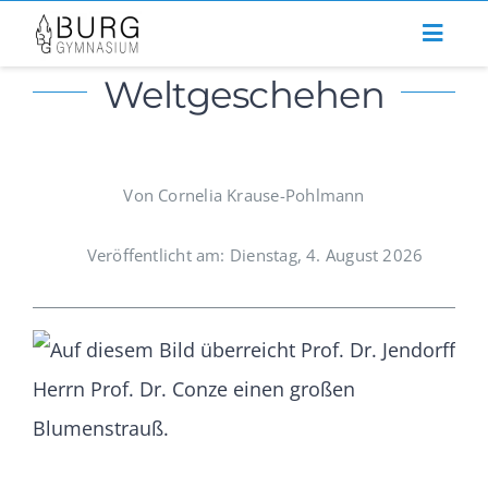
Zum
Inhalt
Weltgeschehen
springen
Von Cornelia Krause-Pohlmann
Veröffentlicht am: Dienstag, 4. August 2026