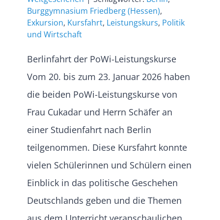
Burggymnasium Friedberg (Hessen)
,
Exkursion
,
Kursfahrt
,
Leistungskurs
,
Politik
und Wirtschaft
Berlinfahrt der PoWi-Leistungskurse
Vom 20. bis zum 23. Januar 2026 haben
die beiden PoWi-Leistungskurse von
Frau Cukadar und Herrn Schäfer an
einer Studienfahrt nach Berlin
teilgenommen. Diese Kursfahrt konnte
vielen Schülerinnen und Schülern einen
Einblick in das politische Geschehen
Deutschlands geben und die Themen
aus dem Unterricht veranschaulichen,