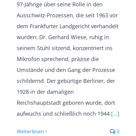
97-Jährige über seine Rolle in den
Ausschwitz-Prozessen, die seit 1963 vor
dem Frankfurter Landgericht verhandelt
wurden: Dr. Gerhard Wiese, ruhig in
seinem Stuhl sitzend, konzentriert ins
Mikrofon sprechend, präzise die
Umstände und den Gang der Prozesse
schildernd. Der gebürtige Berliner, der
1928 in der damaligen
Reichshauptstadt geboren wurde, dort
aufwuchs und schließlich noch 1944
[...]
Weiterlesen
0