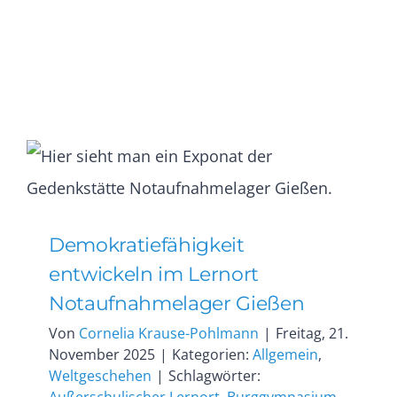
Demokratiefähigkeit
entwickeln im Lernort
Notaufnahmelager Gießen
Von
Cornelia Krause-Pohlmann
|
Freitag, 21.
November 2025
|
Kategorien:
Allgemein
,
Weltgeschehen
|
Schlagwörter: