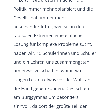
In Zeiten wie diesen, in denen die
Politik immer mehr polarisiert und die
Gesellschaft immer mehr
auseinanderdriftet, weil sie in den
radikalen Extremen eine einfache
Lösung für komplexe Probleme sucht,
haben wir, 15 Schülerinnen und Schüler
und ein Lehrer, uns zusammengetan,
um etwas zu schaffen, womit wir
jungen Leuten etwas vor der Wahl an
die Hand geben können. Dies schien
am Burggymnasium besonders
sinnvoll, da dort der größte Teil der