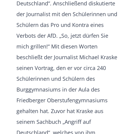
Deutschland“. Anschließend diskutierte
der Journalist mit den Schülerinnen und
Schülern das Pro und Kontra eines
Verbots der AfD. „So, jetzt dürfen Sie
mich grillen!“ Mit diesen Worten
beschließt der Journalist Michael Kraske
seinen Vortrag, den er vor circa 240
Schülerinnen und Schülern des
Burggymnasiums in der Aula des
Friedberger Oberstufengymnasiums
gehalten hat. Zuvor hat Kraske aus
seinem Sachbuch „Angriff auf
Deutschland“, welches von ihm