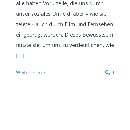
alle haben Vorurteile, die uns durch
unser soziales Umfeld, aber – wie sie
zeigte – auch durch Film und Fernsehen
eingeprägt werden. Dieses Bewusstsein
nutzte sie, um uns zu verdeutlichen, wie
[...]
Weiterlesen
0