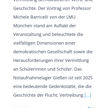
Geschichte. Der Vortrag von Professor
Michele Barricelli von der LMU
München stand am Auftakt der
Veranstaltung und beleuchtete die
vielfältigen Dimensionen einer
demokratischen Gesellschaft sowie die
Herausforderungen ihrer Vermittlung
an Schülerinnen und Schüler. Das
Notaufnahmelager Gießen ist seit 2025
eine bedeutende Gedenkstätte, die die
Geschichte der Flucht, Vertreibung
[...]