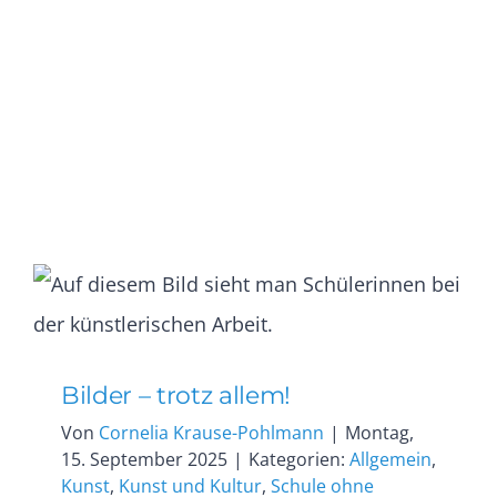
Bilder – trotz allem!
Von
Cornelia Krause-Pohlmann
|
Montag,
15. September 2025
|
Kategorien:
Allgemein
,
Kunst
,
Kunst und Kultur
,
Schule ohne