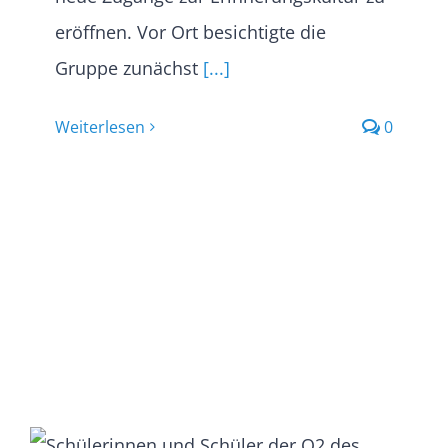
eröffnen. Vor Ort besichtigte die
Gruppe zunächst
[...]
Weiterlesen
0