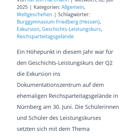
2025
|
Kategorien:
Allgemein
,
Weltgeschehen
|
Schlagwörter:
Burggymnasium Friedberg (Hessen)
,
Exkursion
,
Geschichts-Leistungskurs
,
Reichsparteitagsgelände
Ein Höhepunkt in diesem Jahr war für
den Geschichts-Leistungskurs der Q2
die Exkursion ins
Dokumentationszentrum auf dem
ehemaligen Reichsparteitagsgelände in
Nürnberg am 30. Juni. Die Schülerinnen
und Schüler des Leistungskurses
setzten sich mit dem Thema