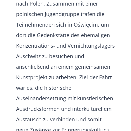
nach Polen. Zusammen mit einer
polnischen Jugendgruppe trafen die
Teilnehmenden sich in Oświęcim, um
dort die Gedenkstätte des ehemaligen
Konzentrations- und Vernichtungslagers
Auschwitz zu besuchen und
anschließend an einem gemeinsamen
Kunstprojekt zu arbeiten. Ziel der Fahrt
war es, die historische
Auseinandersetzung mit künstlerischen
Ausdrucksformen und interkulturellem
Austausch zu verbinden und somit
neue Zugänge zur Erinnerungskultur zu