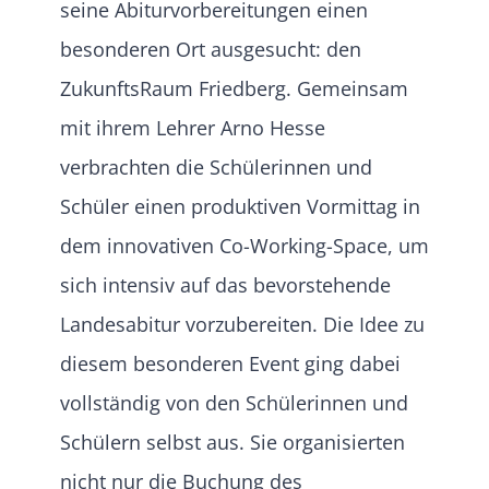
seine Abiturvorbereitungen einen
besonderen Ort ausgesucht: den
ZukunftsRaum Friedberg. Gemeinsam
mit ihrem Lehrer Arno Hesse
verbrachten die Schülerinnen und
Schüler einen produktiven Vormittag in
dem innovativen Co-Working-Space, um
sich intensiv auf das bevorstehende
Landesabitur vorzubereiten. Die Idee zu
diesem besonderen Event ging dabei
vollständig von den Schülerinnen und
Schülern selbst aus. Sie organisierten
nicht nur die Buchung des