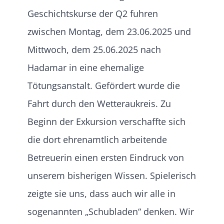
Geschichtskurse der Q2 fuhren
zwischen Montag, dem 23.06.2025 und
Mittwoch, dem 25.06.2025 nach
Hadamar in eine ehemalige
Tötungsanstalt. Gefördert wurde die
Fahrt durch den Wetteraukreis. Zu
Beginn der Exkursion verschaffte sich
die dort ehrenamtlich arbeitende
Betreuerin einen ersten Eindruck von
unserem bisherigen Wissen. Spielerisch
zeigte sie uns, dass auch wir alle in
sogenannten „Schubladen“ denken. Wir