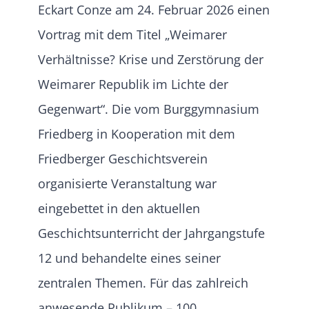
Eckart Conze am 24. Februar 2026 einen
Vortrag mit dem Titel „Weimarer
Verhältnisse? Krise und Zerstörung der
Weimarer Republik im Lichte der
Gegenwart“. Die vom Burggymnasium
Friedberg in Kooperation mit dem
Friedberger Geschichtsverein
organisierte Veranstaltung war
eingebettet in den aktuellen
Geschichtsunterricht der Jahrgangstufe
12 und behandelte eines seiner
zentralen Themen. Für das zahlreich
anwesende Publikum – 100