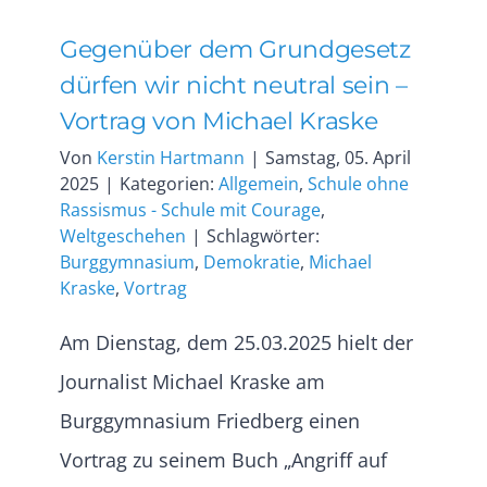
Gegenüber dem Grundgesetz
dürfen wir nicht neutral sein –
Vortrag von Michael Kraske
Von
Kerstin Hartmann
|
Samstag, 05. April
2025
|
Kategorien:
Allgemein
,
Schule ohne
Rassismus - Schule mit Courage
,
Weltgeschehen
|
Schlagwörter:
Burggymnasium
,
Demokratie
,
Michael
Kraske
,
Vortrag
Am Dienstag, dem 25.03.2025 hielt der
Journalist Michael Kraske am
Burggymnasium Friedberg einen
Vortrag zu seinem Buch „Angriff auf