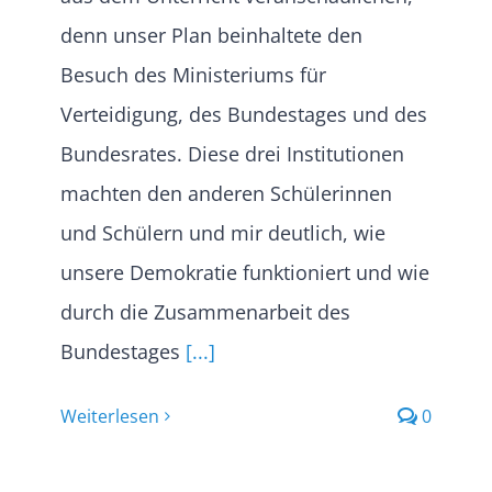
denn unser Plan beinhaltete den
Besuch des Ministeriums für
Verteidigung, des Bundestages und des
Bundesrates. Diese drei Institutionen
machten den anderen Schülerinnen
und Schülern und mir deutlich, wie
unsere Demokratie funktioniert und wie
durch die Zusammenarbeit des
Bundestages
[...]
Weiterlesen
0