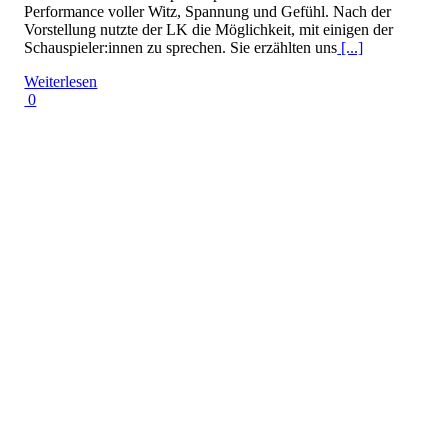
Performance voller Witz, Spannung und Gefühl. Nach der
Vorstellung nutzte der LK die Möglichkeit, mit einigen der
Schauspieler:innen zu sprechen. Sie erzählten uns
[...]
Weiterlesen
0