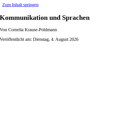
Zum Inhalt springen
Kommunikation und Sprachen
Von Cornelia Krause-Pohlmann
Veröffentlicht am: Dienstag, 4. August 2026