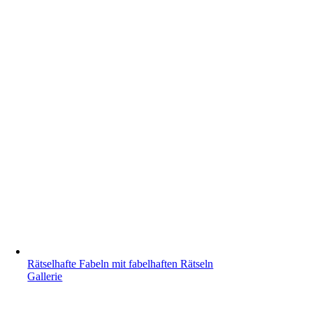
Rätselhafte Fabeln mit fabelhaften Rätseln
Gallerie