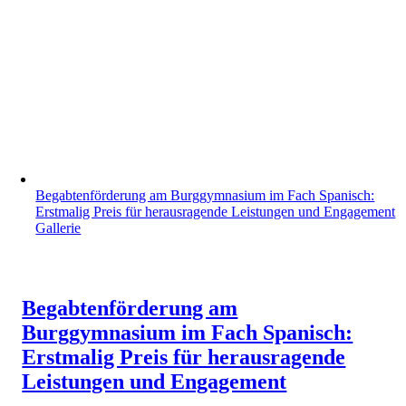
Begabtenförderung am Burggymnasium im Fach Spanisch:
Erstmalig Preis für herausragende Leistungen und Engagement
Gallerie
Begabtenförderung am
Burggymnasium im Fach Spanisch:
Erstmalig Preis für herausragende
Leistungen und Engagement