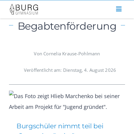
Zum
Inhalt
Begabtenförderung
springen
Von Cornelia Krause-Pohlmann
Veröffentlicht am: Dienstag, 4. August 2026
Burgschüler nimmt teil bei