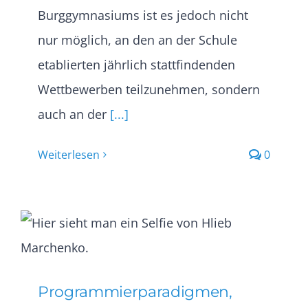
Burggymnasiums ist es jedoch nicht
nur möglich, an den an der Schule
etablierten jährlich stattfindenden
Wettbewerben teilzunehmen, sondern
auch an der
[...]
Weiterlesen
0
Programmierparadigmen,