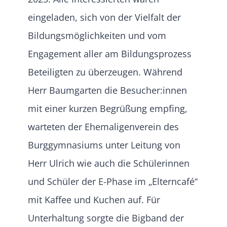
eingeladen, sich von der Vielfalt der
Bildungsmöglichkeiten und vom
Engagement aller am Bildungsprozess
Beteiligten zu überzeugen. Während
Herr Baumgarten die Besucher:innen
mit einer kurzen Begrüßung empfing,
warteten der Ehemaligenverein des
Burggymnasiums unter Leitung von
Herr Ulrich wie auch die Schülerinnen
und Schüler der E-Phase im „Elterncafé“
mit Kaffee und Kuchen auf. Für
Unterhaltung sorgte die Bigband der