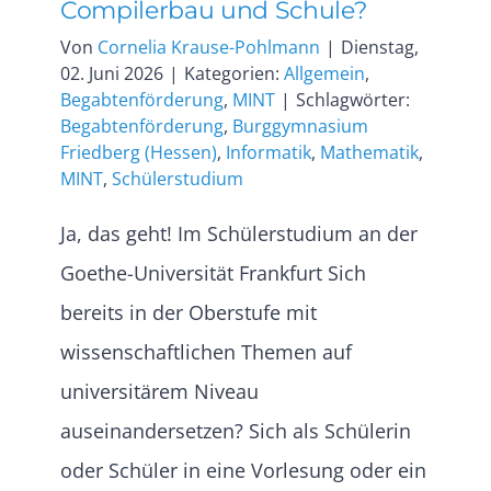
Compilerbau und Schule?
Von
Cornelia Krause-Pohlmann
|
Dienstag,
02. Juni 2026
|
Kategorien:
Allgemein
,
Begabtenförderung
,
MINT
|
Schlagwörter:
Begabtenförderung
,
Burggymnasium
Friedberg (Hessen)
,
Informatik
,
Mathematik
,
MINT
,
Schülerstudium
Ja, das geht! Im Schülerstudium an der
Goethe-Universität Frankfurt Sich
bereits in der Oberstufe mit
wissenschaftlichen Themen auf
universitärem Niveau
auseinandersetzen? Sich als Schülerin
oder Schüler in eine Vorlesung oder ein