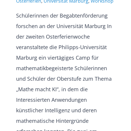
Osterferien
,
Universität Marburg
,
Workshop
Schülerinnen der Begabtenförderung
forschen an der Universität Marburg In
der zweiten Osterferienwoche
veranstaltete die Philipps-Universität
Marburg ein viertägiges Camp für
mathematikbegeisterte Schülerinnen
und Schüler der Oberstufe zum Thema
„Mathe macht KI“, in dem die
Interessierten Anwendungen
künstlicher Intelligenz und deren
mathematische Hintergründe