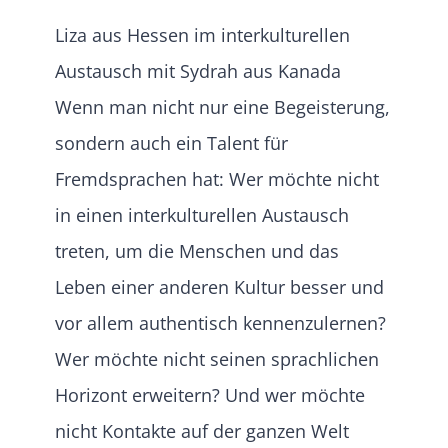
Liza aus Hessen im interkulturellen
Austausch mit Sydrah aus Kanada
Wenn man nicht nur eine Begeisterung,
sondern auch ein Talent für
Fremdsprachen hat: Wer möchte nicht
in einen interkulturellen Austausch
treten, um die Menschen und das
Leben einer anderen Kultur besser und
vor allem authentisch kennenzulernen?
Wer möchte nicht seinen sprachlichen
Horizont erweitern? Und wer möchte
nicht Kontakte auf der ganzen Welt