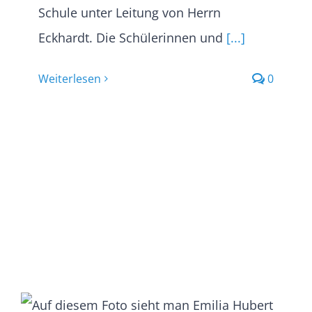
Schule unter Leitung von Herrn
Eckhardt. Die Schülerinnen und
[...]
Weiterlesen
0