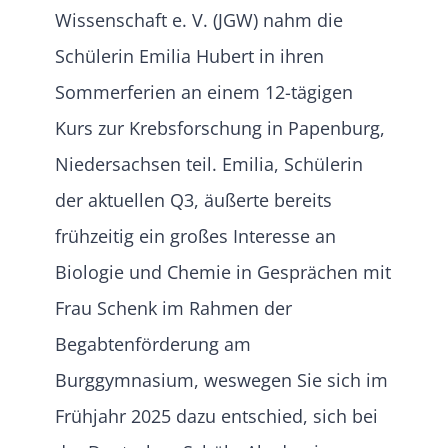
Wissenschaft e. V. (JGW) nahm die
Schülerin Emilia Hubert in ihren
Sommerferien an einem 12-tägigen
Kurs zur Krebsforschung in Papenburg,
Niedersachsen teil. Emilia, Schülerin
der aktuellen Q3, äußerte bereits
frühzeitig ein großes Interesse an
Biologie und Chemie in Gesprächen mit
Frau Schenk im Rahmen der
Begabtenförderung am
Burggymnasium, weswegen Sie sich im
Frühjahr 2025 dazu entschied, sich bei