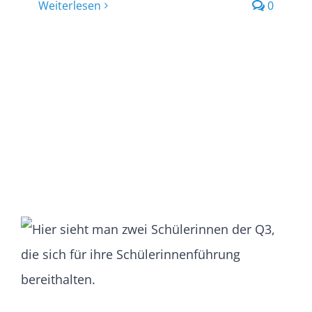
Weiterlesen
0