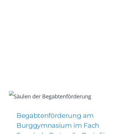
Begabtenförderung am
Burggymnasium im Fach