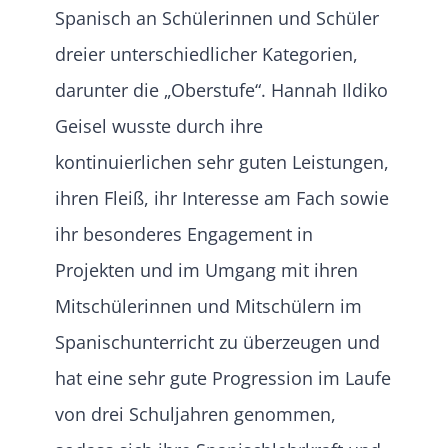
Spanisch an Schülerinnen und Schüler
dreier unterschiedlicher Kategorien,
darunter die „Oberstufe“. Hannah Ildiko
Geisel wusste durch ihre
kontinuierlichen sehr guten Leistungen,
ihren Fleiß, ihr Interesse am Fach sowie
ihr besonderes Engagement in
Projekten und im Umgang mit ihren
Mitschülerinnen und Mitschülern im
Spanischunterricht zu überzeugen und
hat eine sehr gute Progression im Laufe
von drei Schuljahren genommen,