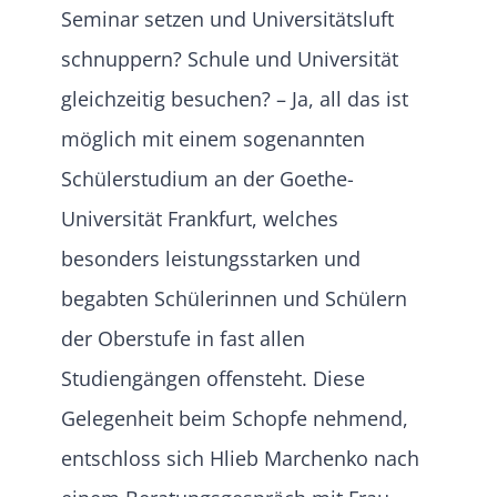
Seminar setzen und Universitätsluft
schnuppern? Schule und Universität
gleichzeitig besuchen? – Ja, all das ist
möglich mit einem sogenannten
Schülerstudium an der Goethe-
Universität Frankfurt, welches
besonders leistungsstarken und
begabten Schülerinnen und Schülern
der Oberstufe in fast allen
Studiengängen offensteht. Diese
Gelegenheit beim Schopfe nehmend,
entschloss sich Hlieb Marchenko nach