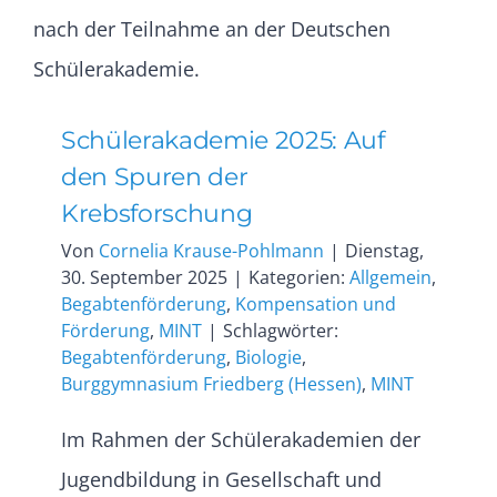
Schülerakademie 2025: Auf
den Spuren der
Krebsforschung
Von
Cornelia Krause-Pohlmann
|
Dienstag,
30. September 2025
|
Kategorien:
Allgemein
,
Begabtenförderung
,
Kompensation und
Förderung
,
MINT
|
Schlagwörter:
Begabtenförderung
,
Biologie
,
Burggymnasium Friedberg (Hessen)
,
MINT
Im Rahmen der Schülerakademien der
Jugendbildung in Gesellschaft und