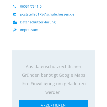
06031/7341-0
poststelle5175@schule.hessen.de
Datenschutzerklärung
Impressum
Aus datenschutzrechtlichen
Gründen benötigt Google Maps
Ihre Einwilligung um geladen zu
werden.
AKZEPTIEREN