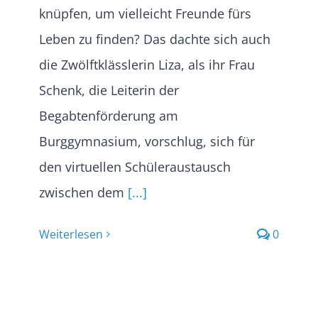
knüpfen, um vielleicht Freunde fürs
Leben zu finden? Das dachte sich auch
die Zwölftklässlerin Liza, als ihr Frau
Schenk, die Leiterin der
Begabtenförderung am
Burggymnasium, vorschlug, sich für
den virtuellen Schüleraustausch
zwischen dem
[...]
Weiterlesen
0