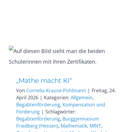
„Mathe macht KI“
Von
Cornelia Krause-Pohlmann
|
Freitag, 24.
April 2026
|
Kategorien:
Allgemein
,
Begabtenförderung
,
Kompensation und
Förderung
|
Schlagwörter:
Begabtenförderung
,
Burggymnasium
Friedberg (Hessen)
,
Mathematik
,
MINT
,