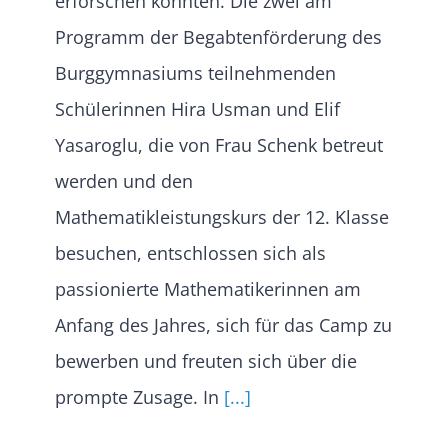
erforschen konnten. Die zwei am
Programm der Begabtenförderung des
Burggymnasiums teilnehmenden
Schülerinnen Hira Usman und Elif
Yasaroglu, die von Frau Schenk betreut
werden und den
Mathematikleistungskurs der 12. Klasse
besuchen, entschlossen sich als
passionierte Mathematikerinnen am
Anfang des Jahres, sich für das Camp zu
bewerben und freuten sich über die
prompte Zusage. In
[...]