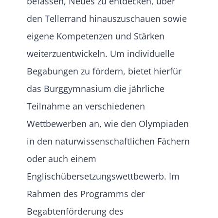
befassen, Neues zu entdecken, über
den Tellerrand hinauszuschauen sowie
eigene Kompetenzen und Stärken
weiterzuentwickeln. Um individuelle
Begabungen zu fördern, bietet hierfür
das Burggymnasium die jährliche
Teilnahme an verschiedenen
Wettbewerben an, wie den Olympiaden
in den naturwissenschaftlichen Fächern
oder auch einem
Englischübersetzungswettbewerb. Im
Rahmen des Programms der
Begabtenförderung des