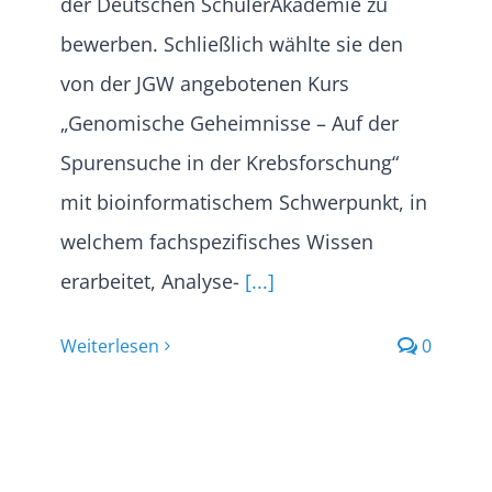
der Deutschen SchülerAkademie zu
bewerben. Schließlich wählte sie den
von der JGW angebotenen Kurs
„Genomische Geheimnisse – Auf der
Spurensuche in der Krebsforschung“
mit bioinformatischem Schwerpunkt, in
welchem fachspezifisches Wissen
erarbeitet, Analyse-
[...]
Weiterlesen
0