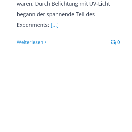
waren. Durch Belichtung mit UV-Licht
begann der spannende Teil des
Experiments:
[...]
Weiterlesen
0