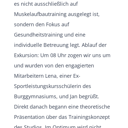
es nicht ausschließlich auf
Muskelaufbautraining ausgelegt ist,
sondern den Fokus auf
Gesundheitstraining und eine
individuelle Betreuung legt. Ablauf der
Exkursion: Um 08 Uhr zogen wir uns um
und wurden von den engagierten
Mitarbeitern Lena, einer Ex-
Sportleistungskursschülerin des
Burggymnasiums, und Jan begrüßt.
Direkt danach begann eine theoretische
Präsentation über das Trainingskonzept
des Studios. Im Optimum wird nicht