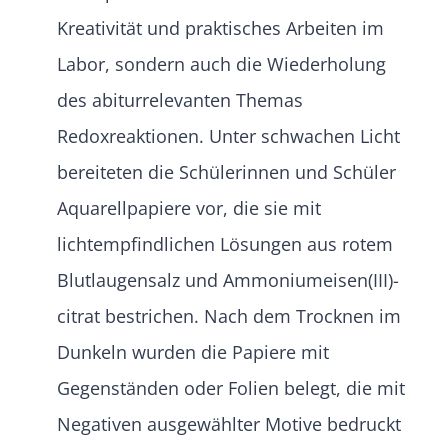
Kreativität und praktisches Arbeiten im
Labor, sondern auch die Wiederholung
des abiturrelevanten Themas
Redoxreaktionen. Unter schwachen Licht
bereiteten die Schülerinnen und Schüler
Aquarellpapiere vor, die sie mit
lichtempfindlichen Lösungen aus rotem
Blutlaugensalz und Ammoniumeisen(III)-
citrat bestrichen. Nach dem Trocknen im
Dunkeln wurden die Papiere mit
Gegenständen oder Folien belegt, die mit
Negativen ausgewählter Motive bedruckt