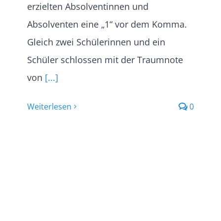
erzielten Absolventinnen und
Absolventen eine „1“ vor dem Komma.
Gleich zwei Schülerinnen und ein
Schüler schlossen mit der Traumnote
von
[...]
Weiterlesen
0