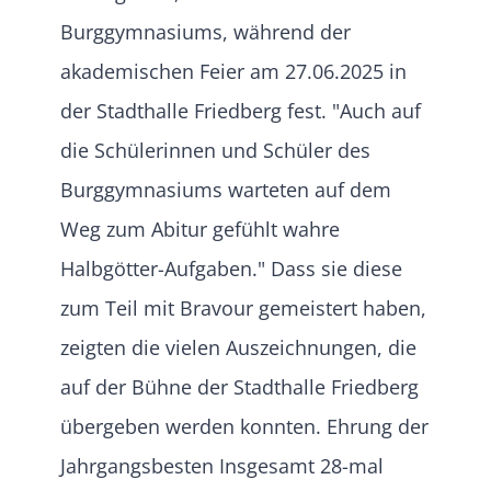
Burggymnasiums, während der
akademischen Feier am 27.06.2025 in
der Stadthalle Friedberg fest. "Auch auf
die Schülerinnen und Schüler des
Burggymnasiums warteten auf dem
Weg zum Abitur gefühlt wahre
Halbgötter-Aufgaben." Dass sie diese
zum Teil mit Bravour gemeistert haben,
zeigten die vielen Auszeichnungen, die
auf der Bühne der Stadthalle Friedberg
übergeben werden konnten. Ehrung der
Jahrgangsbesten Insgesamt 28-mal