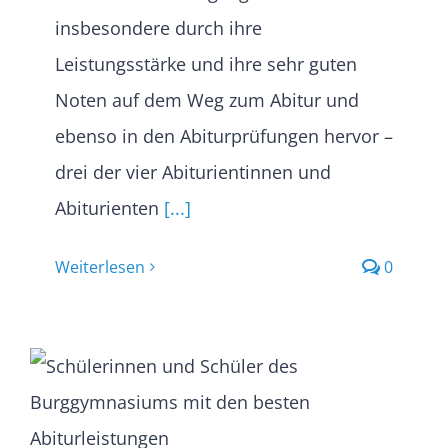
insbesondere durch ihre
Leistungsstärke und ihre sehr guten
Noten auf dem Weg zum Abitur und
ebenso in den Abiturprüfungen hervor –
drei der vier Abiturientinnen und
Abiturienten
[...]
Weiterlesen
0