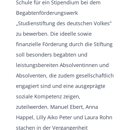
Schule für ein Stipendium bei dem
Begabtenförderungswerk
„Studienstiftung des deutschen Volkes“
zu bewerben. Die ideelle sowie
finanzielle Förderung durch die Stiftung
soll besonders begabten und
leistungsbereiten Absolventinnen und
Absolventen, die zudem gesellschaftlich
engagiert sind und eine ausgeprägte
soziale Kompetenz zeigen,
zuteilwerden. Manuel Ebert, Anna
Happel, Lilly Aiko Peter und Laura Rohn
stachen in der Vergangenheit