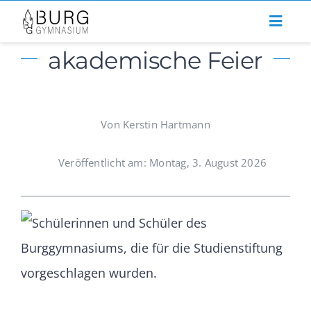
Zum
Inhalt
akademische Feier
springen
Von Kerstin Hartmann
Veröffentlicht am: Montag, 3. August 2026