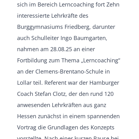
sich im Bereich Lerncoaching fort Zehn
interessierte Lehrkräfte des
Burggymnasiums Friedberg, darunter
auch Schulleiter Ingo Baumgarten,
nahmen am 28.08.25 an einer
Fortbildung zum Thema „Lerncoaching“
an der Clemens-Brentano-Schule in
Lollar teil. Referent war der Hamburger
Coach Stefan Clotz, der den rund 120
anwesenden Lehrkräften aus ganz
Hessen zunächst in einem spannenden
Vortrag die Grundlagen des Konzepts
vorstellte. Nach einer kurzen Pause bei