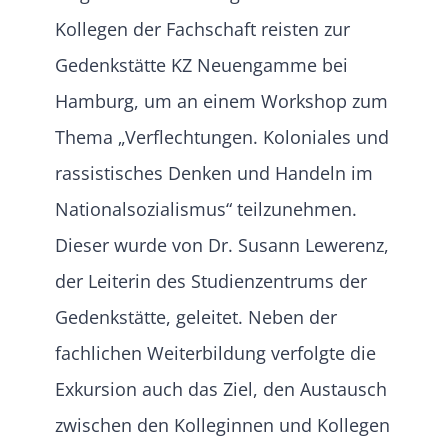
Kollegen der Fachschaft reisten zur
Gedenkstätte KZ Neuengamme bei
Hamburg, um an einem Workshop zum
Thema „Verflechtungen. Koloniales und
rassistisches Denken und Handeln im
Nationalsozialismus“ teilzunehmen.
Dieser wurde von Dr. Susann Lewerenz,
der Leiterin des Studienzentrums der
Gedenkstätte, geleitet. Neben der
fachlichen Weiterbildung verfolgte die
Exkursion auch das Ziel, den Austausch
zwischen den Kolleginnen und Kollegen