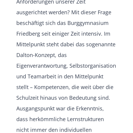
Anforderungen unserer Zeit
ausgerichtet werden? Mit dieser Frage
beschäftigt sich das Burggymnasium
Friedberg seit einiger Zeit intensiv. Im
Mittelpunkt steht dabei das sogenannte
Dalton-Konzept, das
Eigenverantwortung, Selbstorganisation
und Teamarbeit in den Mittelpunkt
stellt – Kompetenzen, die weit über die
Schulzeit hinaus von Bedeutung sind.
Ausgangspunkt war die Erkenntnis,
dass herkömmliche Lernstrukturen
nicht immer den individuellen