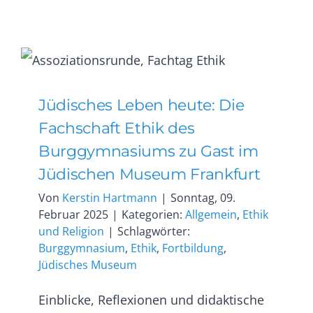
Jüdisches Leben heute: Die
Fachschaft Ethik des
Burggymnasiums zu Gast im
Jüdischen Museum Frankfurt
Von
Kerstin Hartmann
|
Sonntag, 09.
Februar 2025
|
Kategorien:
Allgemein
,
Ethik
und Religion
|
Schlagwörter:
Burggymnasium
,
Ethik
,
Fortbildung
,
Jüdisches Museum
Einblicke, Reflexionen und didaktische