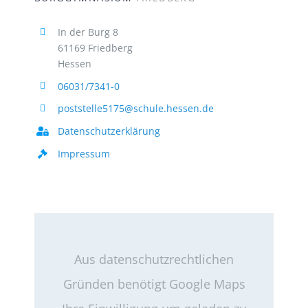
In der Burg 8
61169 Friedberg
Hessen
06031/7341-0
poststelle5175@schule.hessen.de
Datenschutzerklärung
Impressum
Aus datenschutzrechtlichen
Gründen benötigt Google Maps