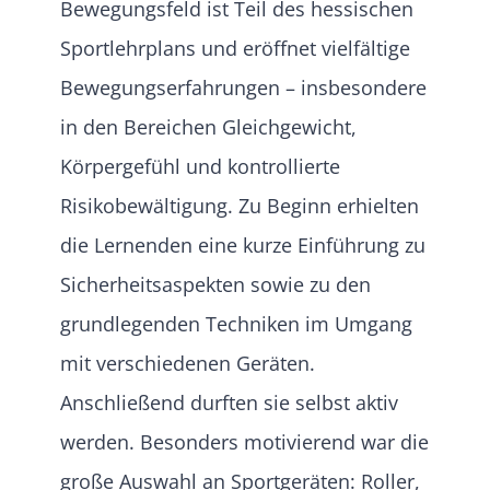
Bewegungsfeld ist Teil des hessischen
Sportlehrplans und eröffnet vielfältige
Bewegungserfahrungen – insbesondere
in den Bereichen Gleichgewicht,
Körpergefühl und kontrollierte
Risikobewältigung. Zu Beginn erhielten
die Lernenden eine kurze Einführung zu
Sicherheitsaspekten sowie zu den
grundlegenden Techniken im Umgang
mit verschiedenen Geräten.
Anschließend durften sie selbst aktiv
werden. Besonders motivierend war die
große Auswahl an Sportgeräten: Roller,