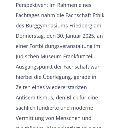
Perspektiven: Im Rahmen eines
Fachtages nahm die Fachschaft Ethik
des Burggymnasiums Friedberg am
Donnerstag, den 30. Januar 2025, an
einer Fortbildungsveranstaltung im
Jüdischen Museum Frankfurt teil.
Ausgangspunkt der Fachschaft war
hierbei die Überlegung, gerade in
Zeiten eines wiedererstarkten
Antisemitismus, den Blick für eine
sachlich fundierte und moderne
Vermittlung von Menschen und