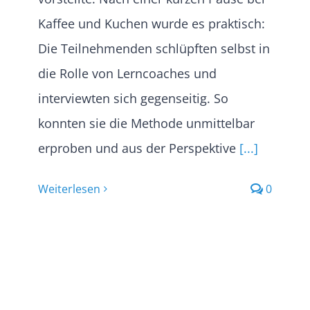
Kaffee und Kuchen wurde es praktisch:
Die Teilnehmenden schlüpften selbst in
die Rolle von Lerncoaches und
interviewten sich gegenseitig. So
konnten sie die Methode unmittelbar
erproben und aus der Perspektive
[...]
Weiterlesen
0