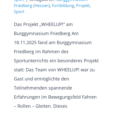
Friedberg (Hessen)
,
Fortbildung
,
Projekt
,
Sport
Das Projekt „WHEELUP!“ am
Burggymnasium Friedberg Am
18.11.2025 fand am Burggymnasium
Friedberg im Rahmen des
Sportunterrichts ein besonderes Projekt
statt: Das Team von WHEELUP! war zu
Gast und ermöglichte den
Teilnehmenden spannende
Erfahrungen im Bewegungsfeld Fahren
– Rollen – Gleiten. Dieses