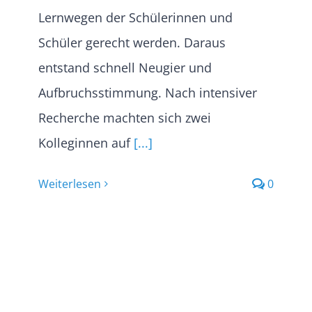
Lernwegen der Schülerinnen und
Schüler gerecht werden. Daraus
entstand schnell Neugier und
Aufbruchsstimmung. Nach intensiver
Recherche machten sich zwei
Kolleginnen auf
[...]
Weiterlesen
0