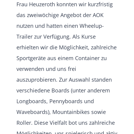
Frau Heuzeroth konnten wir kurzfristig
das zweiwöchige Angebot der AOK
nutzen und hatten einen Wheelup-
Trailer zur Verfügung. Als Kurse
erhielten wir die Möglichkeit, zahlreiche
Sportgeräte aus einem Container zu
verwenden und uns frei
auszuprobieren. Zur Auswahl standen
verschiedene Boards (unter anderem
Longboards, Pennyboards und
Waveboards), Mountainbikes sowie
Roller. Diese Vielfalt bot uns zahlreiche
Möglichkeiten, uns spielerisch und aktiv