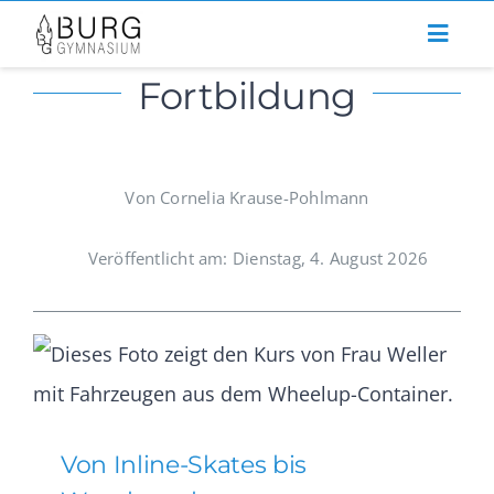
Zum
Inhalt
Fortbildung
springen
Von Cornelia Krause-Pohlmann
Veröffentlicht am: Dienstag, 4. August 2026
Von Inline-Skates bis